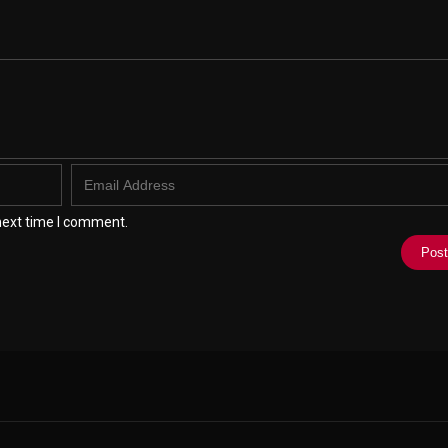
next time I comment.