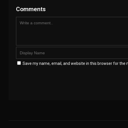
Comments
Save my name, email, and website in this browser for the 