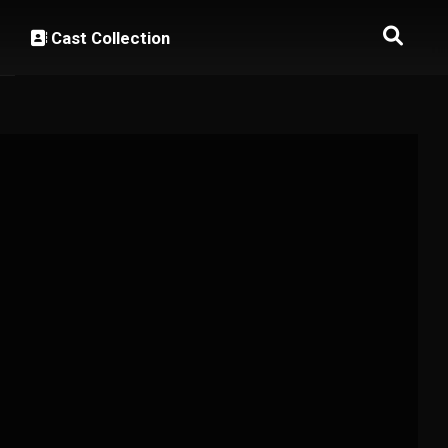
Cast Collection