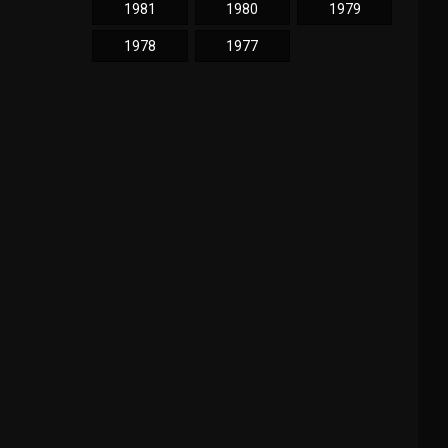
1981
1980
1979
1978
1977