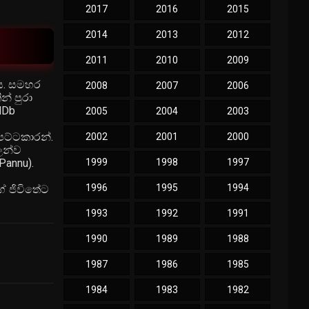
2017
2016
2015
2014
2013
2012
2011
2010
2009
ෙය. සමහර
2008
2007
2006
න් පුරා
MDb
2005
2004
2003
ෙට්ටකාරන්.
2002
2001
2000
ලන්ව
Pannu).
1999
1998
1997
1996
1995
1994
ේ ජිවිතේට
1993
1992
1991
1990
1989
1988
1987
1986
1985
1984
1983
1982