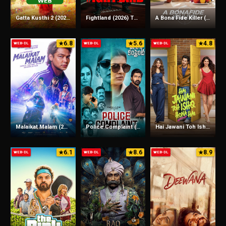
Gatta Kusthi 2 (2026) Sinhala Subtitles | සිංහල උපසිරැසි සමඟ
Fightland (2026) TV Series | S01 | EP01-02 | Incomplete
A Bona Fide Killer (2026) TV Series | S01 | EP01-02 | Incomplete
6.8
5.6
4.8
★
★
★
WEB-DL
WEB-DL
WEB-DL
Malaikat Malam (2026) Sinhala Subtitles | සිංහල උපසිරැසි සමඟ
Police Complaint (2026) Sinhala Subtitles | සිංහල උපසිරැසි සමඟ
Hai Jawani Toh Ishq Hona Hai (2026) Sinhala Subtitles | සිංහල උපසිරැසි සමඟ
6.1
8.6
8.9
★
★
★
WEB-DL
WEB-DL
WEB-DL