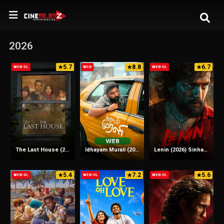
2026
5.7
8.8
6.7
★
★
★
WEB-DL
WEB
WEB-DL
The Last House (2026) Sinhala Subtitles | සිංහල උපසිරැසි සමඟ
Idhayam Murali (2026) Sinhala Subtitles | සිංහල උපසිරැසි සමඟ
Lenin (2026) Sinhala Subtitles | සිංහල උපසිරැසි සමඟ
5.4
7.2
5.6
★
★
★
WEB-DL
WEB-DL
WEB-DL