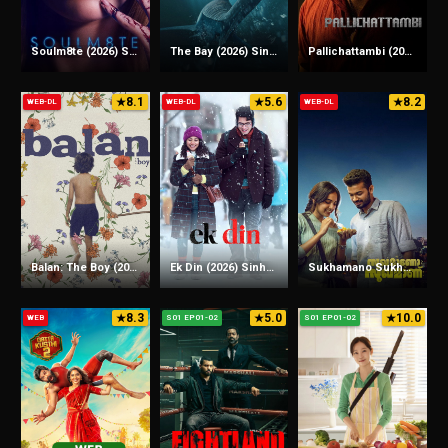
Soulm8te (2026) Sinhala Subtitles | සිංහල උපසිරැසි සමඟ
The Bay (2026) Sinhala Subtitles | සිංහල උපසිරැසි සමඟ
Pallichattambi (2026) Sinhala Subtitles | සිංහල උපසිරැසි සමඟ
8.1
5.6
8.2
★
★
★
WEB-DL
WEB-DL
WEB-DL
Balan: The Boy (2026) Sinhala Subtitles | සිංහල උපසිරැසි සමඟ
Ek Din (2026) Sinhala Subtitles | සිංහල උපසිරැසි සමඟ
Sukhamano Sukhamann (2026) Sinhala Subtitles | සිංහල උපසිරැසි සමඟ
8.3
5.0
10.0
★
★
★
WEB
S01 EP01-02
S01 EP01-02