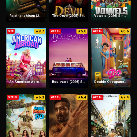
Rajathandhiram (2015) Sinhala Subtitles | සිංහල උපසිරැසි සමඟ
The Devil (2025) Sinhala Subtitles | සිංහල උපසිරැසි සමඟ
Vowels (2026) Sinhala Subtitles | සිංහල උපසිරැසි සමඟ
9.7
5.0
6.6
★
★
★
WEB
WEB-DL
WEB-DL
An American Abroad (2025) Sinhala Subtitles | සිංහල උපසිරැසි සමඟ
Boulevard (2026) Sinhala Subtitles | සිංහල උපසිරැසි සමඟ
Double Occupancy (2026) Sinhala Subtitles | සිංහල උපසිරැසි සමඟ
6.3
6.4
7.4
★
★
★
WEB-DL
WEB-DL
WEB-DL