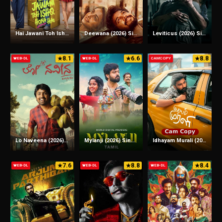
Hai Jawani Toh Ishq Hona Hai (2026) Sinhala Subtitles | සිංහල උපසිරැසි සමඟ
Deewana (2026) Sinhala Subtitles | සිංහල උපසිරැසි සමඟ
Leviticus (2026) Sinhala Subtitles | සිංහල උපසිරැසි සමඟ
8.1
6.6
8.8
★
★
★
WEB-DL
WEB-DL
CAMCOPY
Lo Naveena (2026) Sinhala Subtitles | සිංහල උපසිරැසි සමඟ
Mylanji (2026) Sinhala Subtitles | සිංහල උපසිරැසි සමඟ
Idhayam Murali (2026) Sinhala Subtitles | සිංහල උපසිරැසි සමඟ
7.6
8.8
8.4
★
★
★
WEB-DL
WEB-DL
WEB-DL