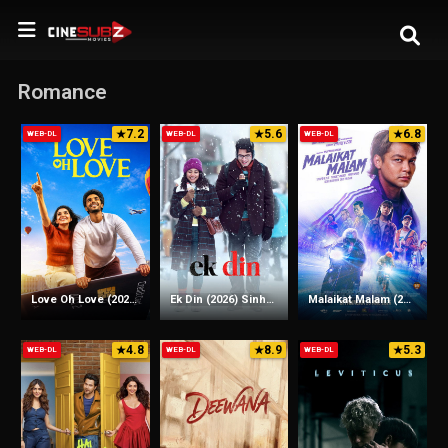
Romance
7.2
5.6
6.8
★
★
★
WEB-DL
WEB-DL
WEB-DL
Love Oh Love (2026) Sinhala Subtitles | සිංහල උපසිරැසි සමඟ
Ek Din (2026) Sinhala Subtitles | සිංහල උපසිරැසි සමඟ
Malaikat Malam (2026) Sinhala Subtitles | සිංහල උපසිරැසි සමඟ
4.8
8.9
5.3
★
★
★
WEB-DL
WEB-DL
WEB-DL