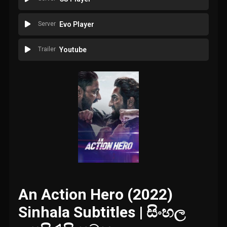
Server
Evo Player
Trailer
Youtube
An Action Hero (2022)
Sinhala Subtitles | සිංහල