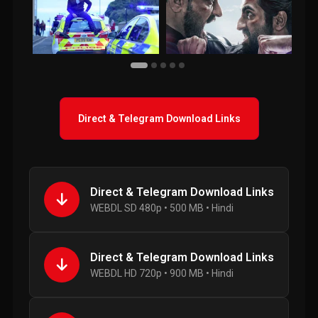
Direct & Telegram Download Links
Direct & Telegram Download Links
WEBDL SD 480p • 500 MB • Hindi
Direct & Telegram Download Links
WEBDL HD 720p • 900 MB • Hindi