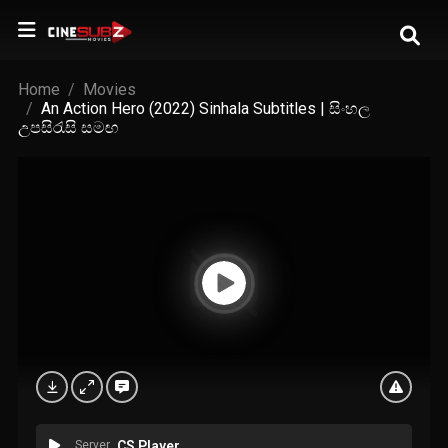
Home
Movies
An Action Hero (2022) Sinhala Subtitles | සිංහල
උපසිරැසි සමඟ
Server
CS Player