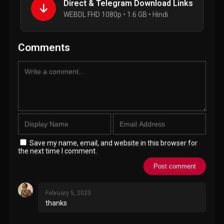
Direct & Telegram Download Links
WEBDL FHD 1080p • 1.6 GB • Hindi
Comments
Save my name, email, and website in this browser for
the next time I comment.
February 5, 2023
thanks