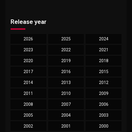
Release year
2026
2025
2024
2023
2022
2021
2020
2019
2018
2017
2016
2015
2014
2013
2012
2011
2010
2009
2008
2007
2006
2005
2004
2003
2002
2001
2000