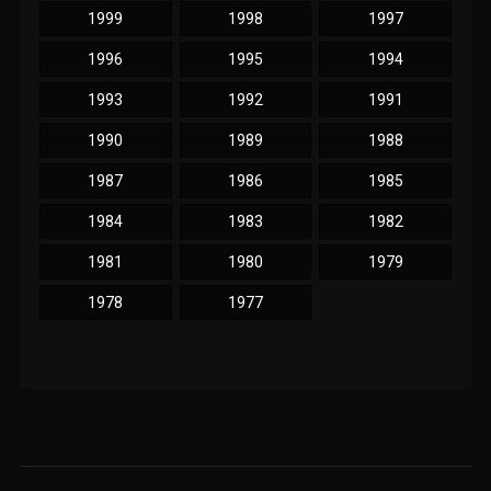
1999
1998
1997
1996
1995
1994
1993
1992
1991
1990
1989
1988
1987
1986
1985
1984
1983
1982
1981
1980
1979
1978
1977