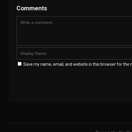
Comments
Save my name, email, and website in this browser for the 