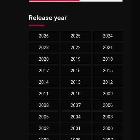
Release year
2026
2025
2024
2023
2022
2021
2020
2019
2018
2017
2016
2015
2014
2013
2012
2011
2010
2009
2008
2007
2006
2005
2004
2003
2002
2001
2000