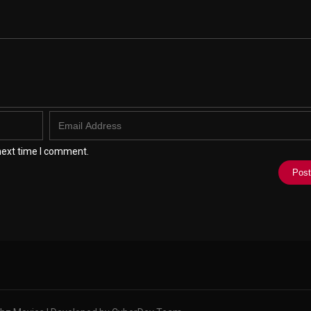
next time I comment.