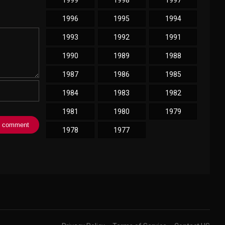
1999
1998
1997
1996
1995
1994
1993
1992
1991
1990
1989
1988
1987
1986
1985
1984
1983
1982
1981
1980
1979
1978
1977