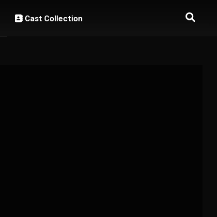
Cast Collection