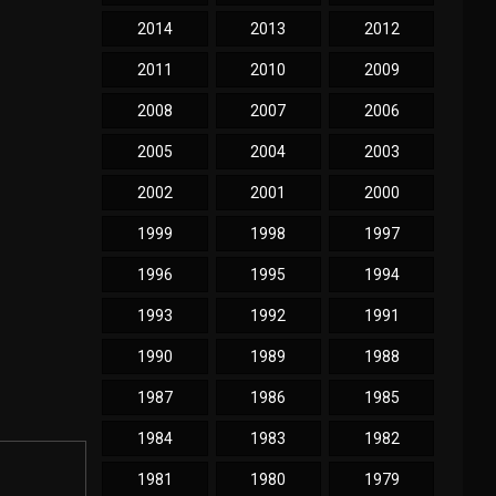
2014
2013
2012
2011
2010
2009
2008
2007
2006
2005
2004
2003
2002
2001
2000
1999
1998
1997
1996
1995
1994
1993
1992
1991
1990
1989
1988
1987
1986
1985
1984
1983
1982
1981
1980
1979