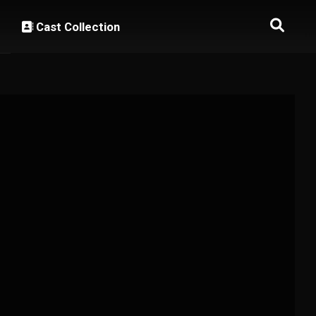
Cast Collection