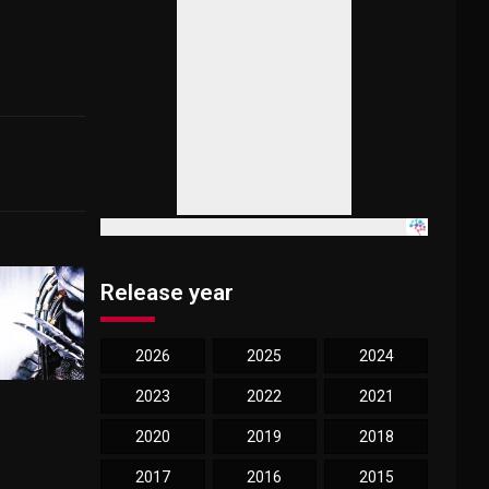
Release year
2026
2025
2024
2023
2022
2021
2020
2019
2018
2017
2016
2015