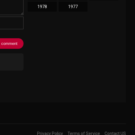
1978
1977
Privacy Policy
Terms of Service
Contact US