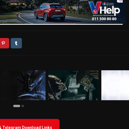
 & Telegram Download Links