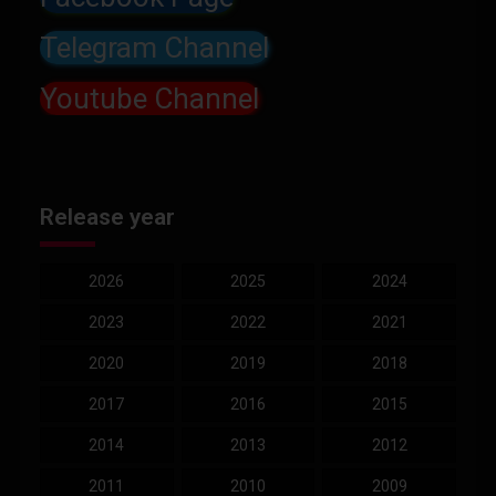
Telegram Channel
Youtube Channel
Release year
2026
2025
2024
2023
2022
2021
2020
2019
2018
2017
2016
2015
2014
2013
2012
2011
2010
2009