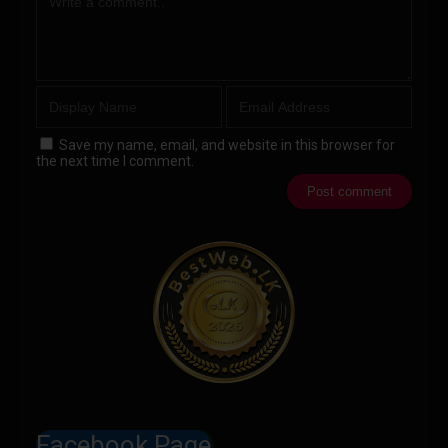
Save my name, email, and website in this browser for
the next time I comment.
Facebook Page