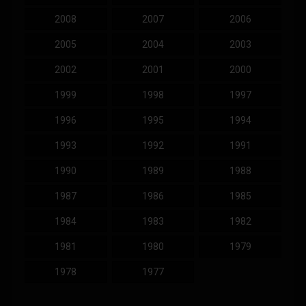
2008
2007
2006
2005
2004
2003
2002
2001
2000
1999
1998
1997
1996
1995
1994
1993
1992
1991
1990
1989
1988
1987
1986
1985
1984
1983
1982
1981
1980
1979
1978
1977