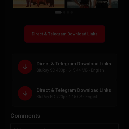
Direct & Telegram Download Links
Direct & Telegram Download Links
BluRay SD 480p • 615.44 MB • English
Direct & Telegram Download Links
BluRay HD 720p • 1.15 GB • English
Comments