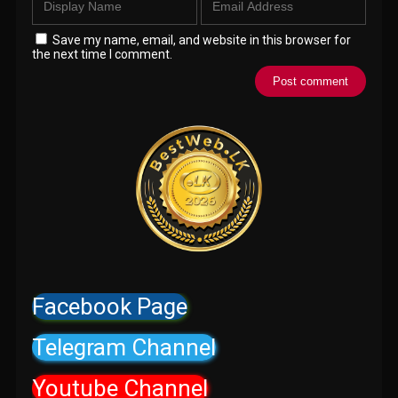
Save my name, email, and website in this browser for
the next time I comment.
Facebook Page
Telegram Channel
Youtube Channel