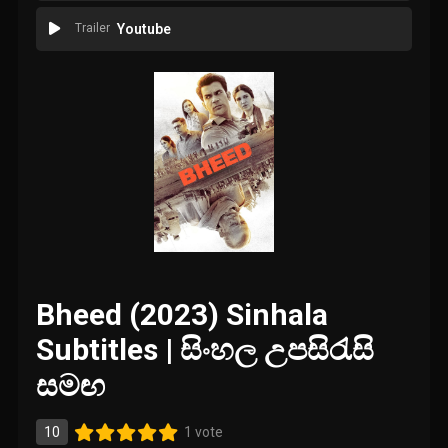
Trailer
Youtube
Bheed (2023) Sinhala
Subtitles | සිංහල උපසිරැසි
සමඟ
10
1 vote