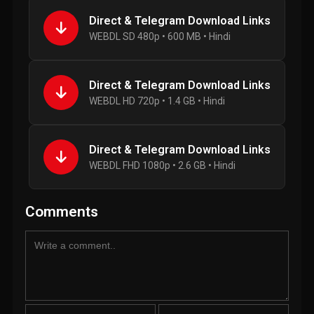
Direct & Telegram Download Links
WEBDL SD 480p • 600 MB • Hindi
Direct & Telegram Download Links
WEBDL HD 720p • 1.4 GB • Hindi
Direct & Telegram Download Links
WEBDL FHD 1080p • 2.6 GB • Hindi
Comments