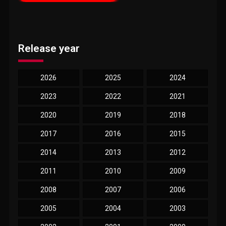
Release year
2026
2025
2024
2023
2022
2021
2020
2019
2018
2017
2016
2015
2014
2013
2012
2011
2010
2009
2008
2007
2006
2005
2004
2003