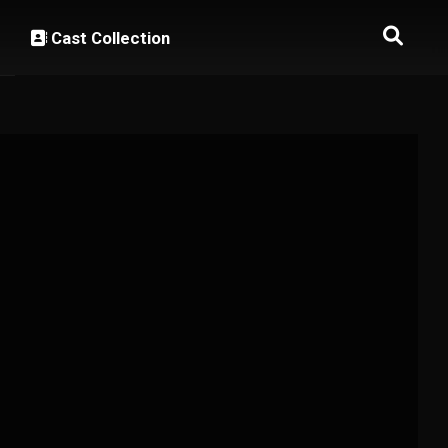
Cast Collection