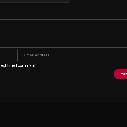
next time I comment.