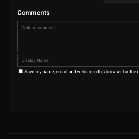
Comments
Save my name, email, and website in this browser for the 