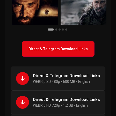
Direct & Telegram Download Links
Direct & Telegram Download Links
WEBRip SD 480p • 600 MB • English
Direct & Telegram Download Links
WEBRip HD 720p • 1.2 GB • English