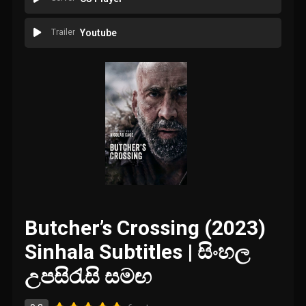
Trailer
Youtube
Butcher’s Crossing (2023)
Sinhala Subtitles | සිංහල
උපසිරැසි සමඟ