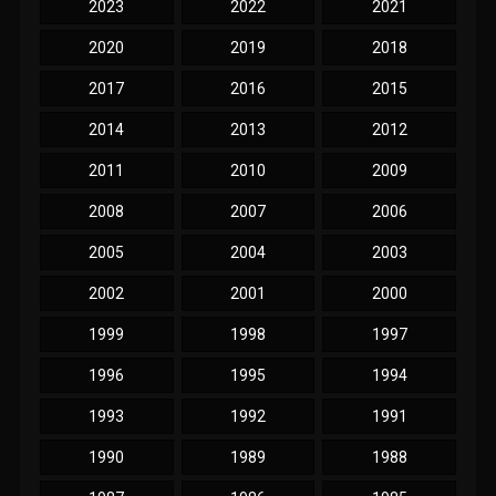
2023
2022
2021
2020
2019
2018
2017
2016
2015
2014
2013
2012
2011
2010
2009
2008
2007
2006
2005
2004
2003
2002
2001
2000
1999
1998
1997
1996
1995
1994
1993
1992
1991
1990
1989
1988