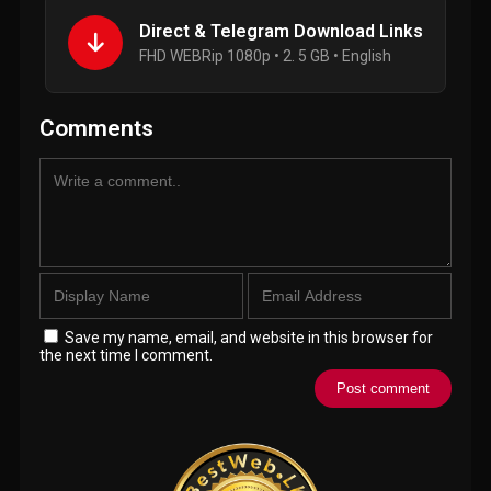
Direct & Telegram Download Links
FHD WEBRip 1080p • 2. 5 GB • English
Comments
Save my name, email, and website in this browser for
the next time I comment.