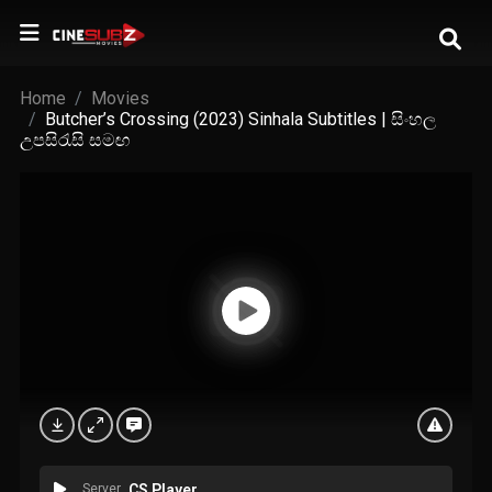
Home
Movies
Butcher’s Crossing (2023) Sinhala Subtitles | සිංහල
උපසිරැසි සමඟ
Server
CS Player