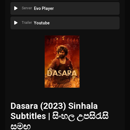
Server
Evo Player
Trailer
Youtube
Dasara (2023) Sinhala
Subtitles | සිංහල උපසිරැසි
සමඟ