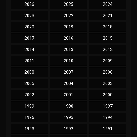
2026
2025
2024
2023
2022
2021
2020
2019
2018
2017
2016
2015
2014
2013
2012
2011
2010
2009
2008
2007
2006
2005
2004
2003
2002
2001
2000
1999
1998
1997
1996
1995
1994
1993
1992
1991