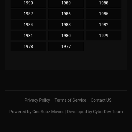
1990
1989
1988
1987
1986
1985
1984
1983
1982
1981
1980
1979
1978
1977
Privacy Policy
Terms of Service
Contact US
Powered by CineSubz Movies | Developed by CyberDev Team