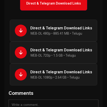
Direct & Telegram Download Links
Direct & Telegram Download Links
WEB-DL 480p • 885.41 MB • Telugu
Direct & Telegram Download Links
WEB-DL 720p • 1.5 GB • Telugu
Direct & Telegram Download Links
WEB-DL 1080p • 2.64 GB • Telugu
Comments