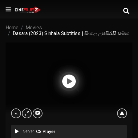
Home
Movies
Dasara (2023) Sinhala Subtitles | සිංහල උපසිරැසි සමඟ
Server
CS Player