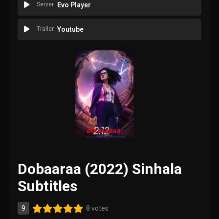
Server
Evo Player
Trailer
Youtube
Dobaaraa (2022) Sinhala
Subtitles
9
8 votes