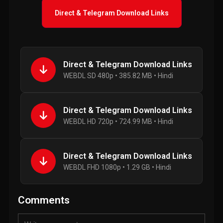
Direct & Telegram Download Links
Direct & Telegram Download Links
WEBDL SD 480p • 385.82 MB • Hindi
Direct & Telegram Download Links
WEBDL HD 720p • 724.99 MB • Hindi
Direct & Telegram Download Links
WEBDL FHD 1080p • 1.29 GB • Hindi
Comments