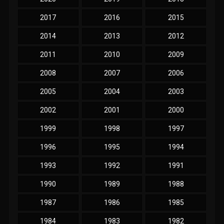
2017
2016
2015
2014
2013
2012
2011
2010
2009
2008
2007
2006
2005
2004
2003
2002
2001
2000
1999
1998
1997
1996
1995
1994
1993
1992
1991
1990
1989
1988
1987
1986
1985
1984
1983
1982