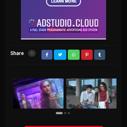
Share
1