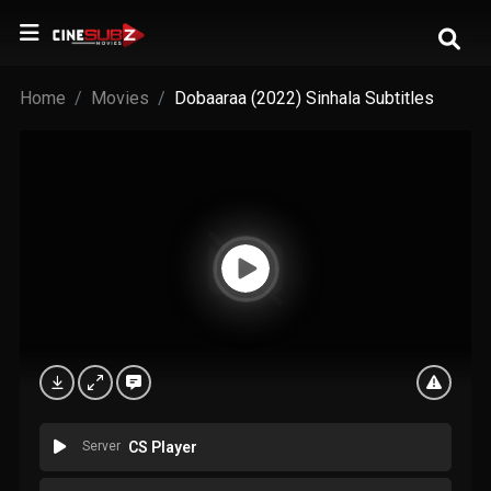
Home
Movies
Dobaaraa (2022) Sinhala Subtitles
Server
CS Player