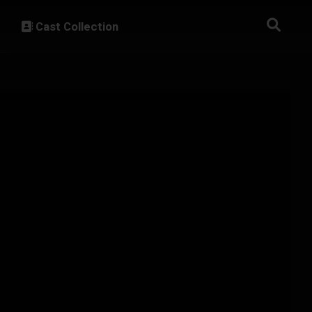
Cast Collection