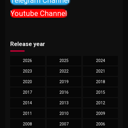
Telegram Channel
Youtube Channel
Release year
2026
2025
2024
2023
2022
2021
2020
2019
2018
2017
2016
2015
2014
2013
2012
2011
2010
2009
2008
2007
2006