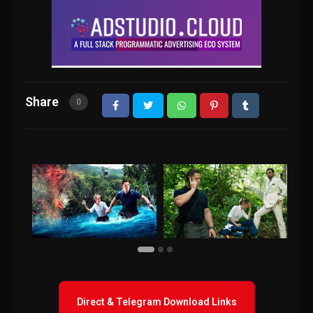
Share
0
Direct & Telegram Download Links