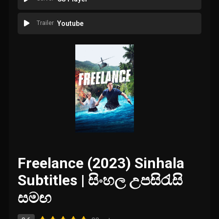
Trailer
Youtube
Freelance (2023) Sinhala
Subtitles | සිංහල උපසිරැසි
සමඟ