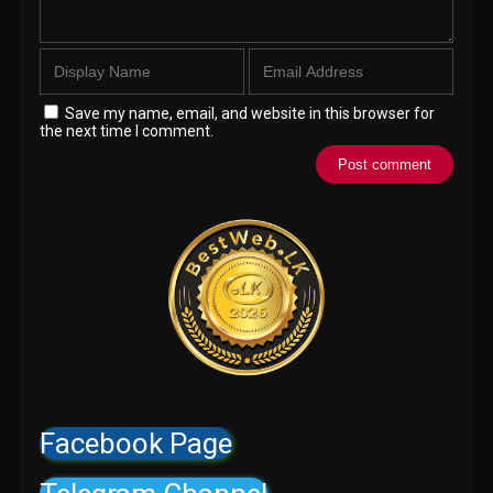
Save my name, email, and website in this browser for
the next time I comment.
Facebook Page