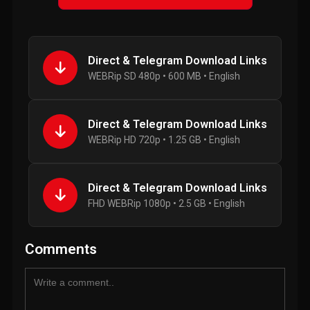
Direct & Telegram Download Links
WEBRip SD 480p • 600 MB • English
Direct & Telegram Download Links
WEBRip HD 720p • 1.25 GB • English
Direct & Telegram Download Links
FHD WEBRip 1080p • 2.5 GB • English
Comments