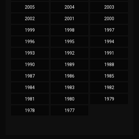
2005
2004
2003
2002
2001
2000
1999
1998
1997
1996
1995
1994
1993
1992
1991
1990
1989
1988
1987
1986
1985
1984
1983
1982
1981
1980
1979
1978
1977