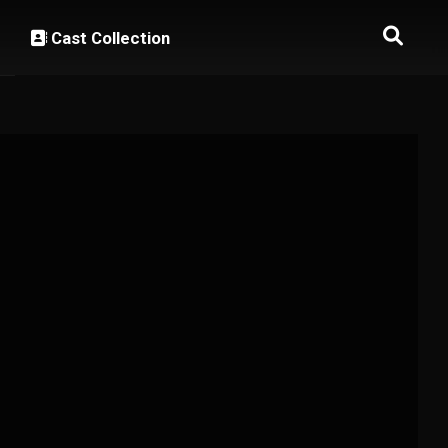
Cast Collection