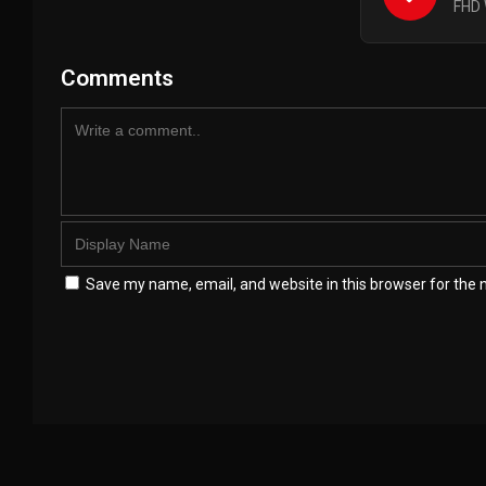
FHD 
Comments
Save my name, email, and website in this browser for the 