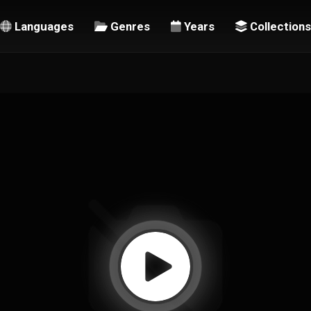
Languages
Genres
Years
Collections