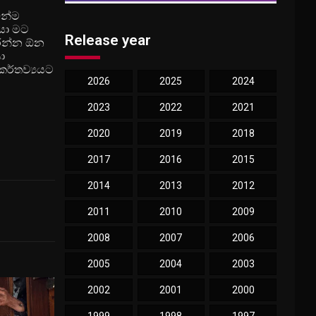
ින්ම
යා මට
Release year
කරන්න ඕන
ා
කර්තව්‍යයට
2026
2025
2024
2023
2022
2021
2020
2019
2018
2017
2016
2015
2014
2013
2012
2011
2010
2009
2008
2007
2006
2005
2004
2003
2002
2001
2000