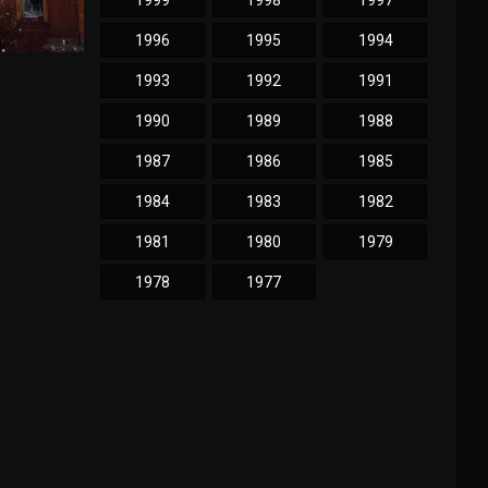
1999
1998
1997
1996
1995
1994
1993
1992
1991
1990
1989
1988
1987
1986
1985
1984
1983
1982
1981
1980
1979
1978
1977