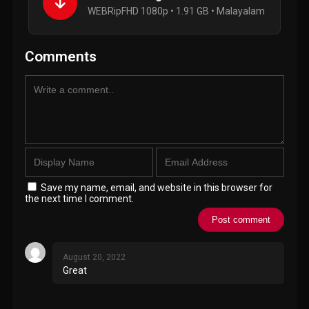
WEBRipFHD 1080p • 1.91 GB • Malayalam
Comments
Save my name, email, and website in this browser for
the next time I comment.
August 20, 2022
Great