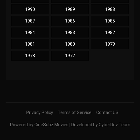
1990
1989
1988
1987
1986
1985
1984
1983
1982
1981
1980
1979
1978
1977
Privacy Policy
Terms of Service
Contact US
Powered by CineSubz Movies | Developed by CyberDev Team