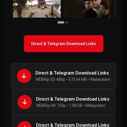
Direct & Telegram Download Links
Direct & Telegram Download Links
WEBRip SD 480p • 573.64 MB • Malayalam
Direct & Telegram Download Links
WEBRip HD 720p • 1.08 GB • Malayalam
Direct & Telegram Download Links