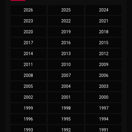
2026
2025
2024
2023
2022
2021
2020
2019
2018
2017
2016
2015
2014
2013
2012
2011
2010
2009
2008
2007
2006
2005
2004
2003
2002
2001
2000
1999
1998
1997
1996
1995
1994
1993
1992
1991