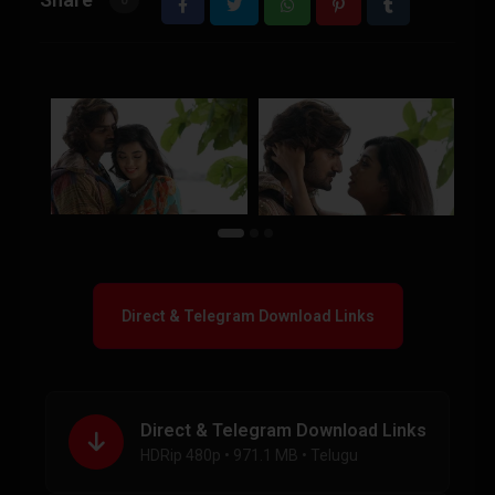
0
Direct & Telegram Download Links
Direct & Telegram Download Links
HDRip 480p • 971.1 MB • Telugu