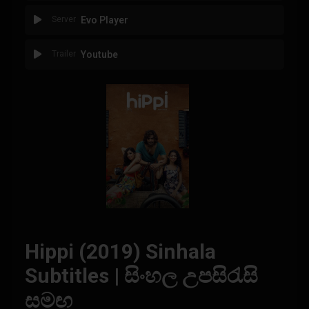
Server
Evo Player
Trailer
Youtube
Hippi (2019) Sinhala
Subtitles | සිංහල උපසිරැසි
සමඟ