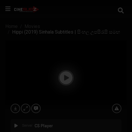
Home
Movies
Hippi (2019) Sinhala Subtitles | සිංහල උපසිරැසි සමඟ
Server
CS Player