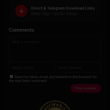
Direct & Telegram Download Links
HDRip 720p • 1.55 GB • Telugu
Comments
Save my name, email, and website in this browser for
the next time I comment.