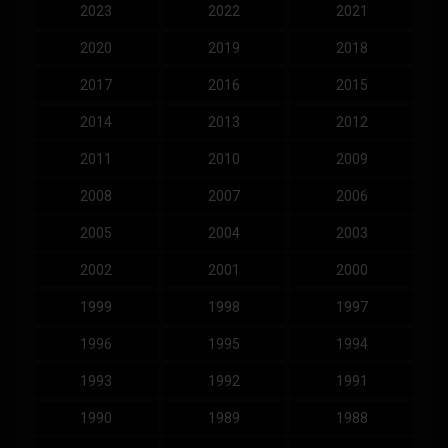
2023
2022
2021
2020
2019
2018
2017
2016
2015
2014
2013
2012
2011
2010
2009
2008
2007
2006
2005
2004
2003
2002
2001
2000
1999
1998
1997
1996
1995
1994
1993
1992
1991
1990
1989
1988