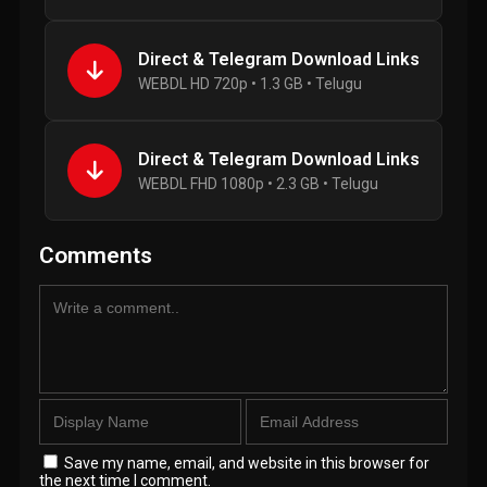
Direct & Telegram Download Links
WEBDL HD 720p • 1.3 GB • Telugu
Direct & Telegram Download Links
WEBDL FHD 1080p • 2.3 GB • Telugu
Comments
Save my name, email, and website in this browser for
the next time I comment.