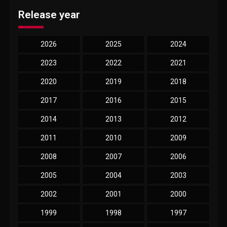
Release year
2026
2025
2024
2023
2022
2021
2020
2019
2018
2017
2016
2015
2014
2013
2012
2011
2010
2009
2008
2007
2006
2005
2004
2003
2002
2001
2000
1999
1998
1997