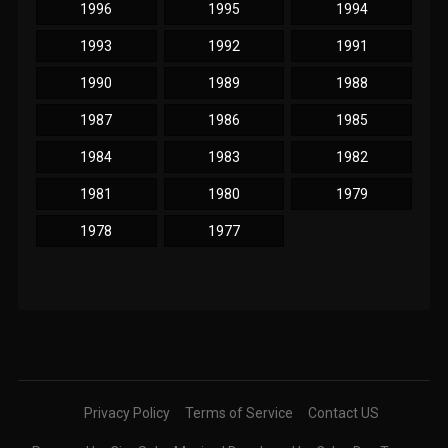
1996
1995
1994
1993
1992
1991
1990
1989
1988
1987
1986
1985
1984
1983
1982
1981
1980
1979
1978
1977
Privacy Policy
Terms of Service
Contact US