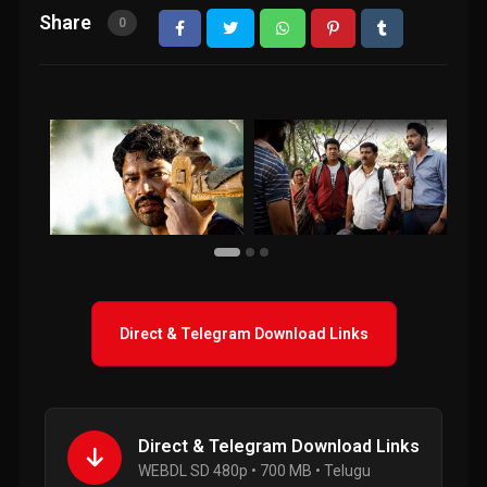
Share
0
Direct & Telegram Download Links
Direct & Telegram Download Links
WEBDL SD 480p • 700 MB • Telugu