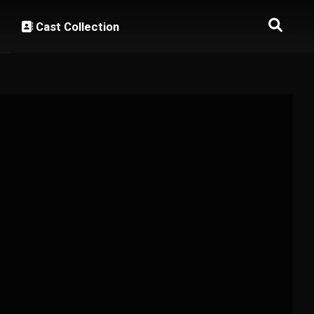
Cast Collection