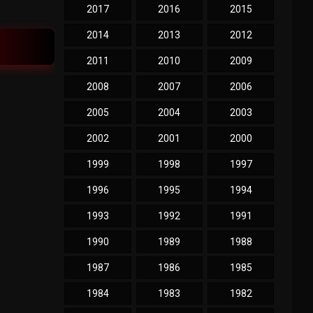
2017
2016
2015
2014
2013
2012
2011
2010
2009
2008
2007
2006
2005
2004
2003
2002
2001
2000
1999
1998
1997
1996
1995
1994
1993
1992
1991
1990
1989
1988
1987
1986
1985
1984
1983
1982