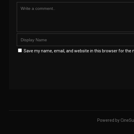
Save my name, email, and website in this browser for the 
Powered by CineSu