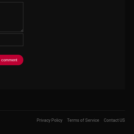
Privacy Policy
Terms of Service
Contact US