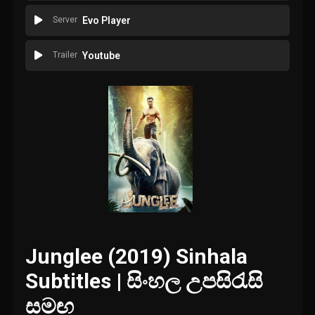
Server
Evo Player
Trailer
Youtube
Junglee (2019) Sinhala
Subtitles | සිංහල උපසිරැසි
සමඟ