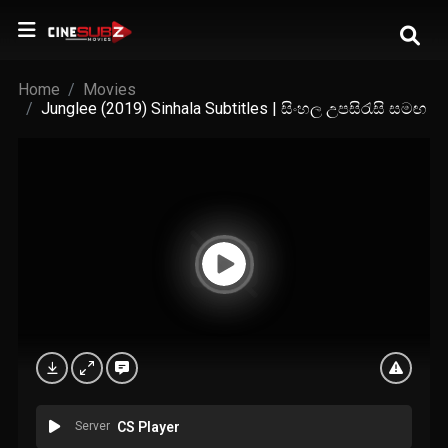
Home
Movies
Junglee (2019) Sinhala Subtitles | සිංහල උපසිරැසි සමඟ
Server
CS Player