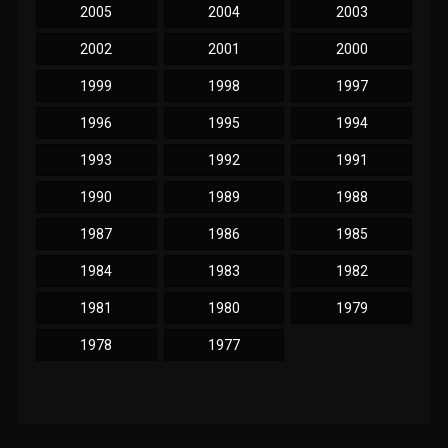
2005
2004
2003
2002
2001
2000
1999
1998
1997
1996
1995
1994
1993
1992
1991
1990
1989
1988
1987
1986
1985
1984
1983
1982
1981
1980
1979
1978
1977