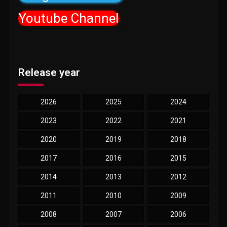
Youtube Channel
Release year
2026
2025
2024
2023
2022
2021
2020
2019
2018
2017
2016
2015
2014
2013
2012
2011
2010
2009
2008
2007
2006