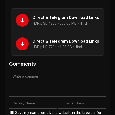
Direct & Telegram Download Links
HDRip SD 480p • 666.05 MB • Hindi
Direct & Telegram Download Links
HDRip HD 720p • 1.23 GB • Hindi
Comments
Save my name, email, and website in this browser for