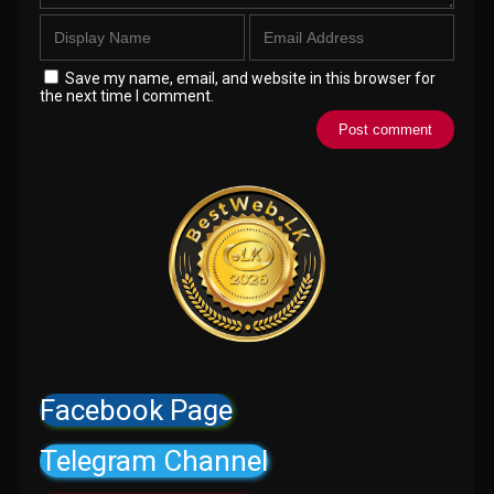
Save my name, email, and website in this browser for
the next time I comment.
Facebook Page
Telegram Channel