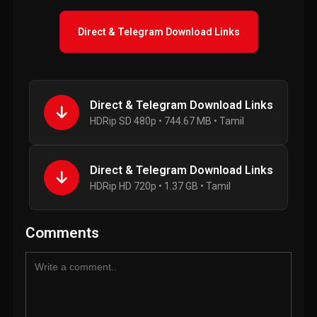
Direct & Telegram Download Links
Direct & Telegram Download Links
HDRip SD 480p • 744.67 MB • Tamil
Direct & Telegram Download Links
HDRip HD 720p • 1.37 GB • Tamil
Comments