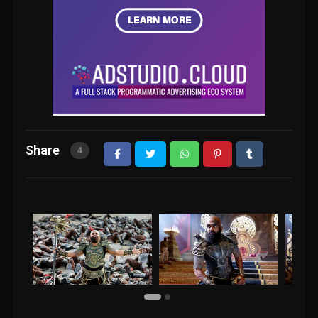
Share
4