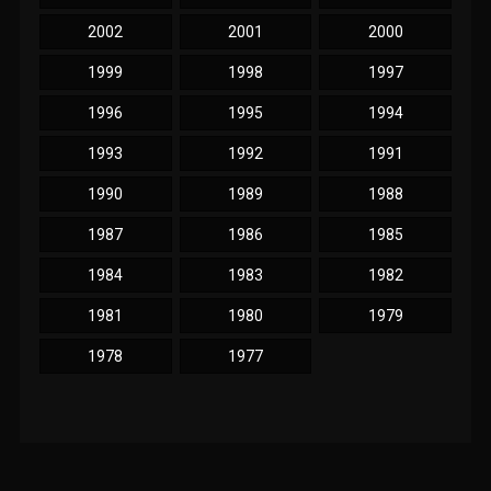
2002
2001
2000
1999
1998
1997
1996
1995
1994
1993
1992
1991
1990
1989
1988
1987
1986
1985
1984
1983
1982
1981
1980
1979
1978
1977