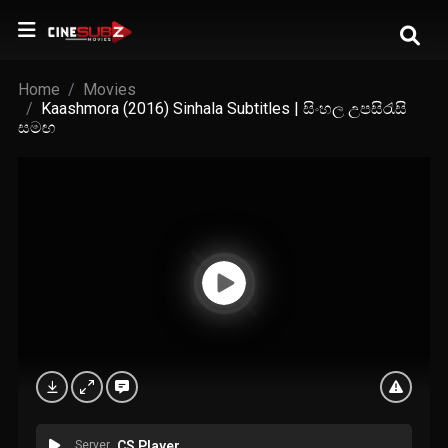
Home
Movies
Kaashmora (2016) Sinhala Subtitles | සිංහල උපසිරැසි
සමඟ
Server
CS Player