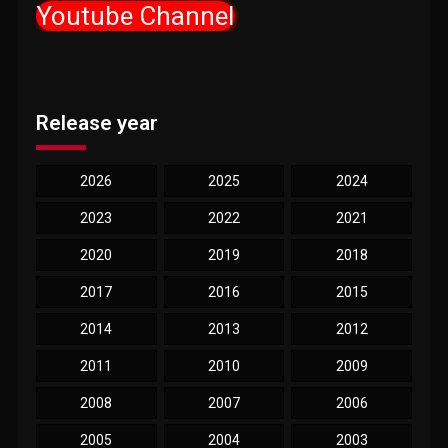
Youtube Channel
Release year
2026
2025
2024
2023
2022
2021
2020
2019
2018
2017
2016
2015
2014
2013
2012
2011
2010
2009
2008
2007
2006
2005
2004
2003