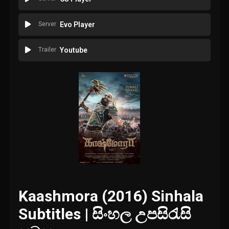
Server
Evo Player
Trailer
Youtube
Kaashmora (2016) Sinhala
Subtitles | සිංහල උපසිරැසි