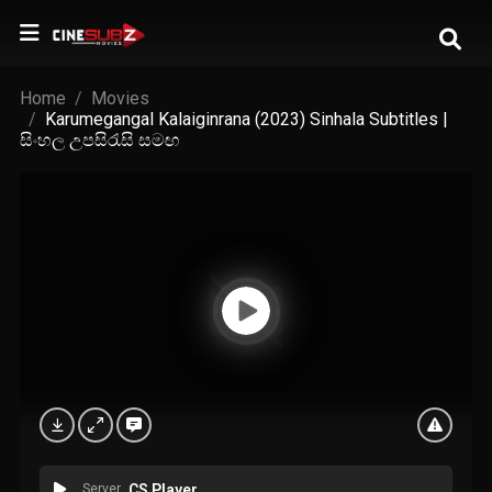
Home
Movies
Karumegangal Kalaiginrana (2023) Sinhala Subtitles |
සිංහල උපසිරැසි සමඟ
Server
CS Player