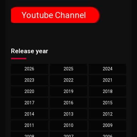
Youtube Channel
Release year
2026
2025
2024
2023
2022
2021
2020
2019
2018
2017
2016
2015
2014
2013
2012
2011
2010
2009
2008
2007
2006