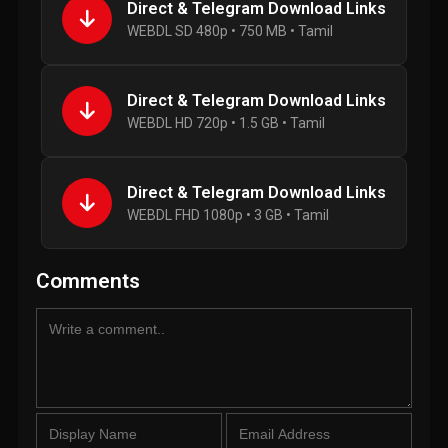
Direct & Telegram Download Links
WEBDL SD 480p • 750 MB • Tamil
Direct & Telegram Download Links
WEBDL HD 720p • 1.5 GB • Tamil
Direct & Telegram Download Links
WEBDL FHD 1080p • 3 GB • Tamil
Comments