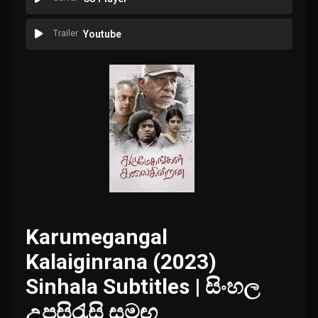
Trailer
Youtube
Karumegangal
Kalaiginrana (2023)
Sinhala Subtitles | සිංහල
උපසිරැසි සමඟ