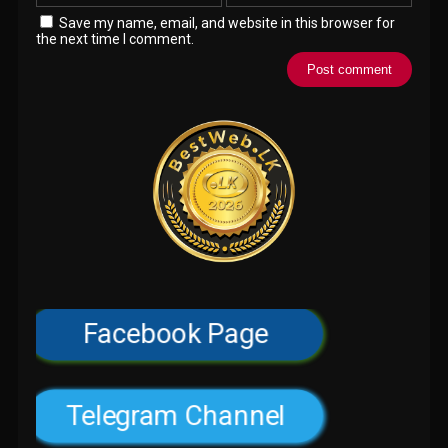
Save my name, email, and website in this browser for
the next time I comment.
Facebook Page
Telegram Channel