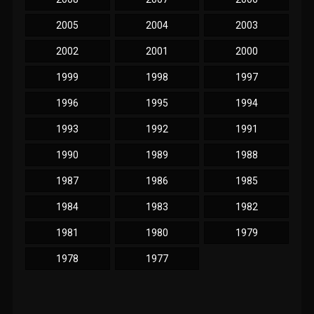
2005
2004
2003
2002
2001
2000
1999
1998
1997
1996
1995
1994
1993
1992
1991
1990
1989
1988
1987
1986
1985
1984
1983
1982
1981
1980
1979
1978
1977