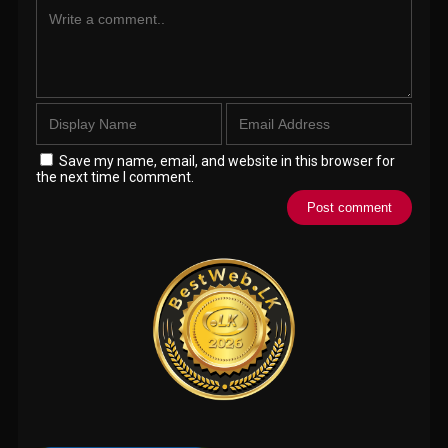
Save my name, email, and website in this browser for
the next time I comment.