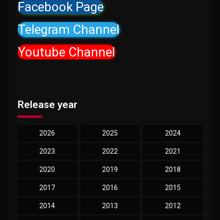
Facebook Page
Telegram Channel
Youtube Channel
Release year
2026
2025
2024
2023
2022
2021
2020
2019
2018
2017
2016
2015
2014
2013
2012