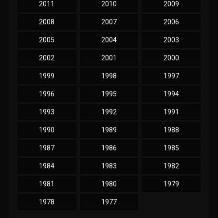
2011
2010
2009
2008
2007
2006
2005
2004
2003
2002
2001
2000
1999
1998
1997
1996
1995
1994
1993
1992
1991
1990
1989
1988
1987
1986
1985
1984
1983
1982
1981
1980
1979
1978
1977