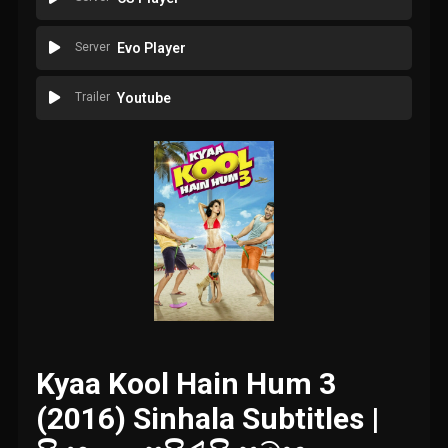
Server
Evo Player
Trailer
Youtube
Kyaa Kool Hain Hum 3
(2016) Sinhala Subtitles |