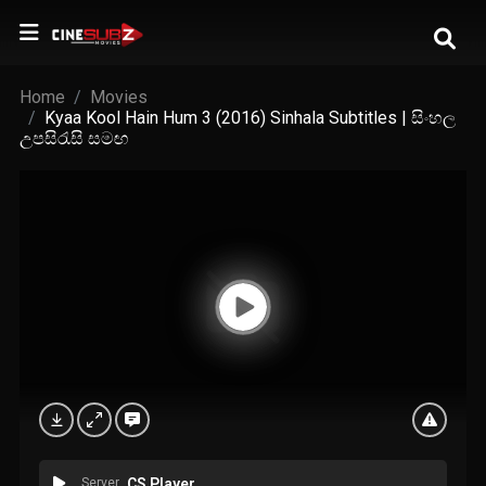
Home
Movies
Kyaa Kool Hain Hum 3 (2016) Sinhala Subtitles | සිංහල
උපසිරැසි සමඟ
Server
CS Player