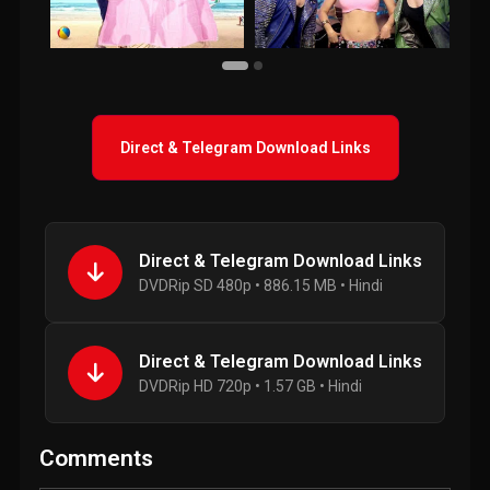
Direct & Telegram Download Links
Direct & Telegram Download Links
DVDRip SD 480p • 886.15 MB • Hindi
Direct & Telegram Download Links
DVDRip HD 720p • 1.57 GB • Hindi
Comments