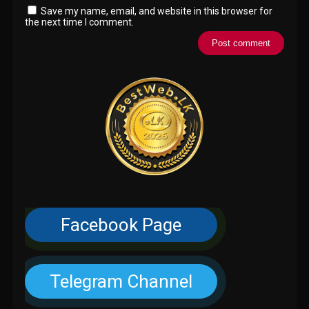
Save my name, email, and website in this browser for
the next time I comment.
Facebook Page
Telegram Channel