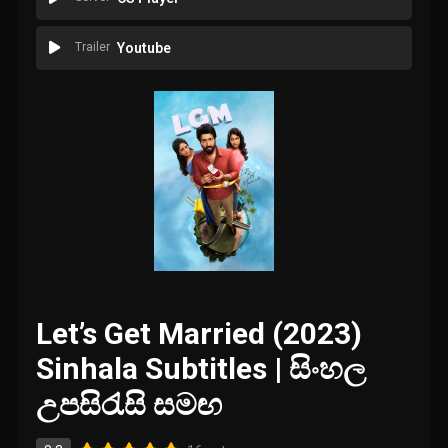
Trailer
Youtube
Let’s Get Married (2023)
Sinhala Subtitles | සිංහල
උපසිරැසි සමඟ