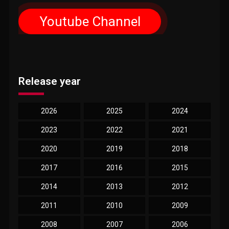
Youtube Channel
Release year
2026
2025
2024
2023
2022
2021
2020
2019
2018
2017
2016
2015
2014
2013
2012
2011
2010
2009
2008
2007
2006