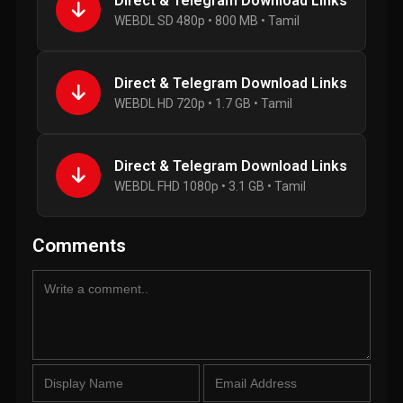
Direct & Telegram Download Links
WEBDL SD 480p • 800 MB • Tamil
Direct & Telegram Download Links
WEBDL HD 720p • 1.7 GB • Tamil
Direct & Telegram Download Links
WEBDL FHD 1080p • 3.1 GB • Tamil
Comments