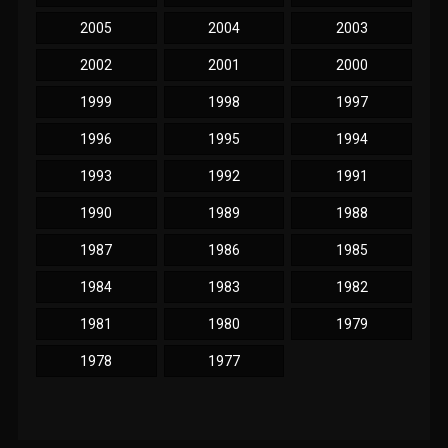
2005
2004
2003
2002
2001
2000
1999
1998
1997
1996
1995
1994
1993
1992
1991
1990
1989
1988
1987
1986
1985
1984
1983
1982
1981
1980
1979
1978
1977