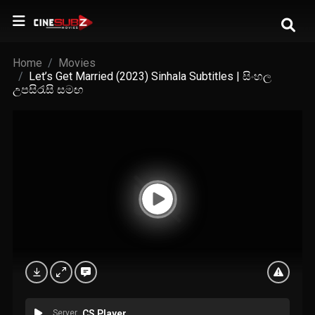
Home
Movies
Let’s Get Married (2023) Sinhala Subtitles | සිංහල
උපසිරැසි සමඟ
Server
CS Player