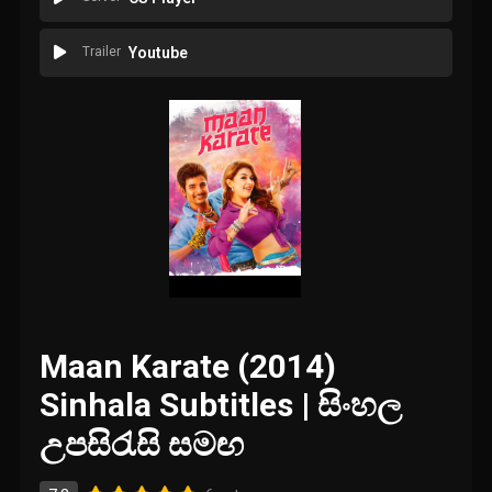
Trailer
Youtube
Maan Karate (2014)
Sinhala Subtitles | සිංහල
උපසිරැසි සමඟ