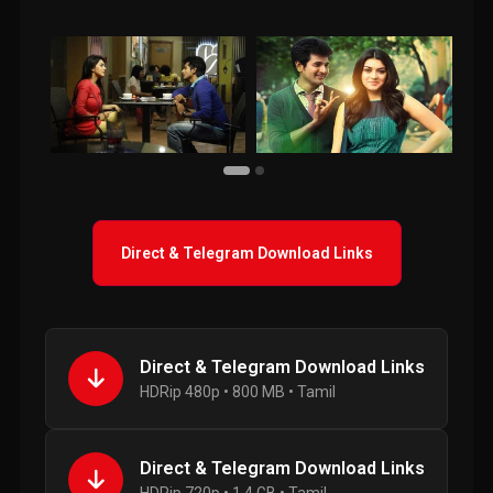
Direct & Telegram Download Links
Direct & Telegram Download Links
HDRip 480p • 800 MB • Tamil
Direct & Telegram Download Links