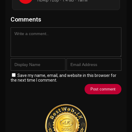
HDRip 720p • 1.4 GB • Tamil
Comments
Save my name, email, and website in this browser for
the next time I comment.