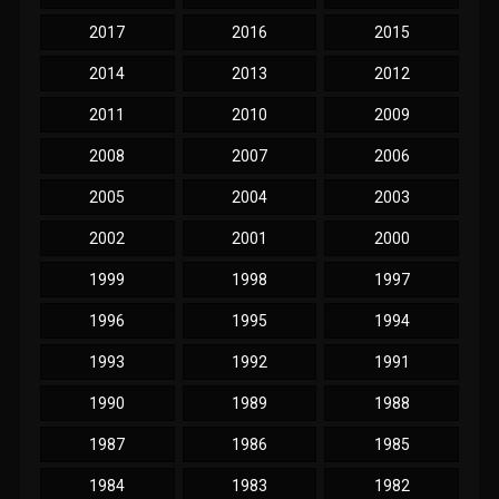
2017
2016
2015
2014
2013
2012
2011
2010
2009
2008
2007
2006
2005
2004
2003
2002
2001
2000
1999
1998
1997
1996
1995
1994
1993
1992
1991
1990
1989
1988
1987
1986
1985
1984
1983
1982