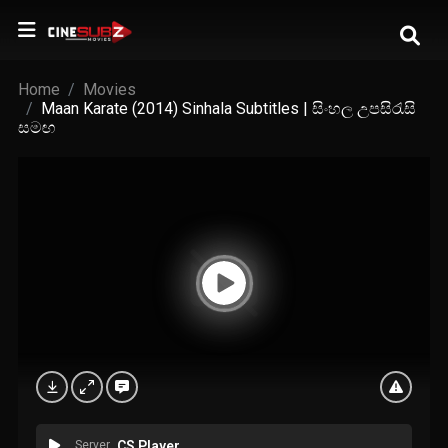
Home
Movies
Maan Karate (2014) Sinhala Subtitles | සිංහල උපසිරැසි
සමඟ
Server
CS Player