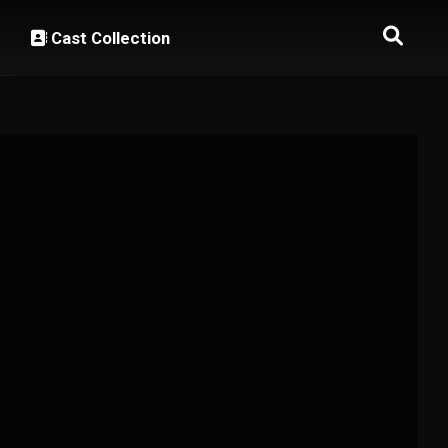
Cast Collection