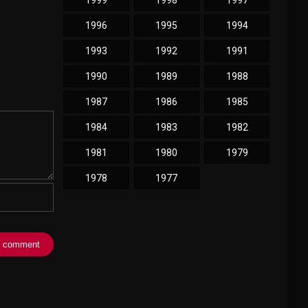
1999
1998
1997
1996
1995
1994
1993
1992
1991
1990
1989
1988
1987
1986
1985
1984
1983
1982
1981
1980
1979
1978
1977