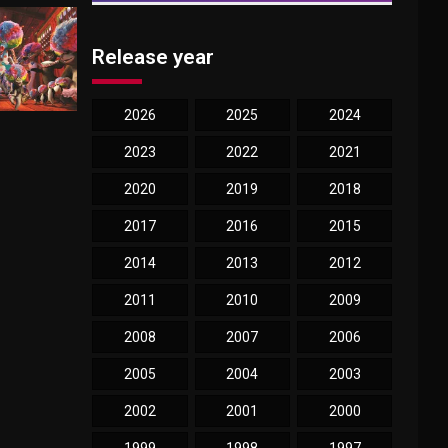
Release year
2026
2025
2024
2023
2022
2021
2020
2019
2018
2017
2016
2015
2014
2013
2012
2011
2010
2009
2008
2007
2006
2005
2004
2003
2002
2001
2000