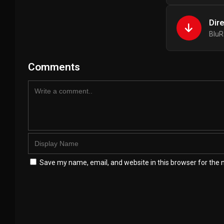
Dir
BluR
Comments
Save my name, email, and website in this browser for the 