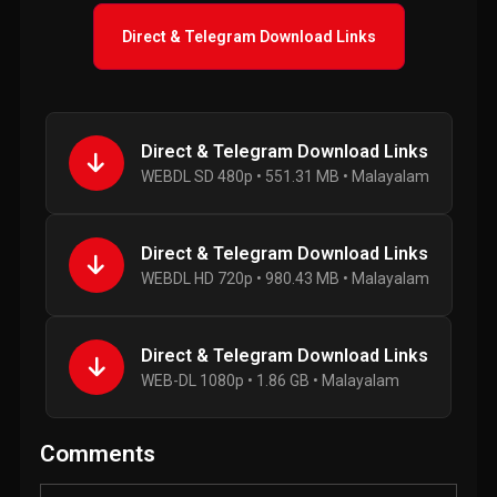
Direct & Telegram Download Links
Direct & Telegram Download Links
WEBDL SD 480p • 551.31 MB • Malayalam
Direct & Telegram Download Links
WEBDL HD 720p • 980.43 MB • Malayalam
Direct & Telegram Download Links
WEB-DL 1080p • 1.86 GB • Malayalam
Comments