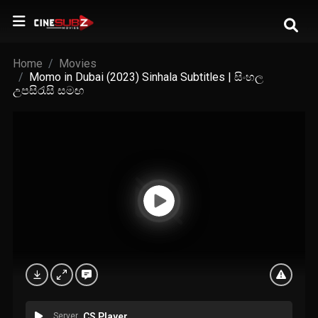
Home
Movies
Momo in Dubai (2023) Sinhala Subtitles | සිංහල
උපසිරැසි සමඟ
Server
CS Player