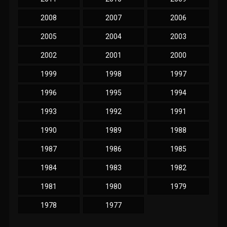
2008
2007
2006
2005
2004
2003
2002
2001
2000
1999
1998
1997
1996
1995
1994
1993
1992
1991
1990
1989
1988
1987
1986
1985
1984
1983
1982
1981
1980
1979
1978
1977