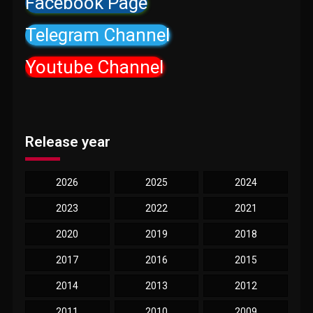
Facebook Page
Telegram Channel
Youtube Channel
Release year
2026
2025
2024
2023
2022
2021
2020
2019
2018
2017
2016
2015
2014
2013
2012
2011
2010
2009