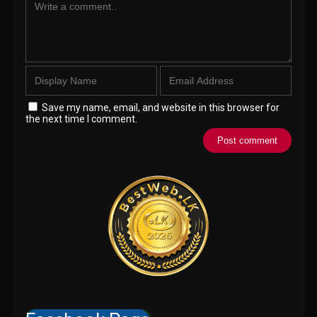
Save my name, email, and website in this browser for
the next time I comment.