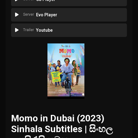
Server
Evo Player
Trailer
Youtube
Momo in Dubai (2023)
Sinhala Subtitles | සිංහල