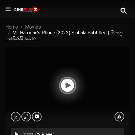
Home
Movies
Mr. Harrigan’s Phone (2022) Sinhala Subtitles | සිංහල
උපසිරැසි සමඟ
Server
CS Player