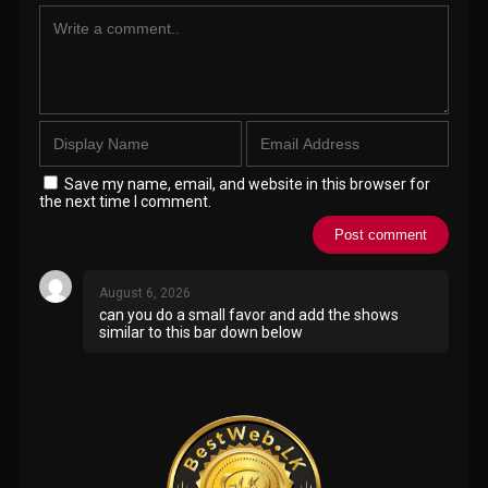
Save my name, email, and website in this browser for
the next time I comment.
August 6, 2026
can you do a small favor and add the shows
similar to this bar down below