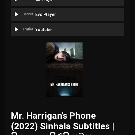
Server
Evo Player
Trailer
Youtube
Mr. Harrigan’s Phone
(2022) Sinhala Subtitles |