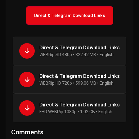
Direct & Telegram Download Links
Direct & Telegram Download Links
WEBRip SD 480p • 322.42 MB • English
Direct & Telegram Download Links
WEBRip HD 720p • 599.06 MB • English
Direct & Telegram Download Links
FHD WEBRip 1080p • 1.02 GB • English
Comments