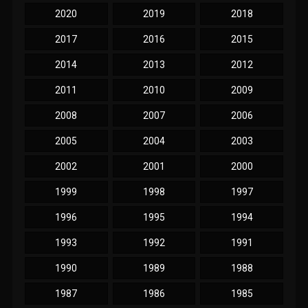
2020
2019
2018
2017
2016
2015
2014
2013
2012
2011
2010
2009
2008
2007
2006
2005
2004
2003
2002
2001
2000
1999
1998
1997
1996
1995
1994
1993
1992
1991
1990
1989
1988
1987
1986
1985