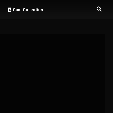
Cast Collection