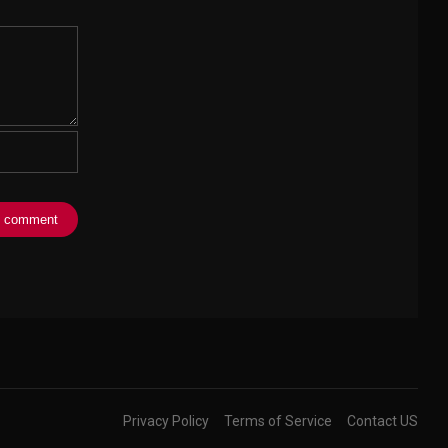
Privacy Policy
Terms of Service
Contact US