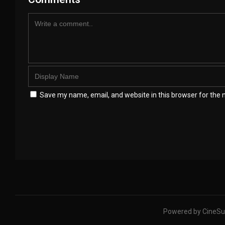
Save my name, email, and website in this browser for the 
Powered by CineSu