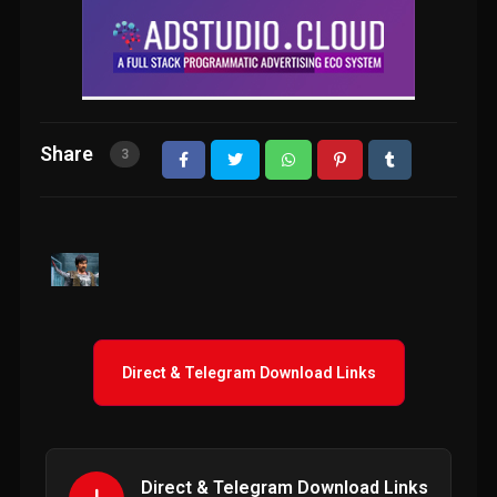
Share
3
Direct & Telegram Download Links
Direct & Telegram Download Links