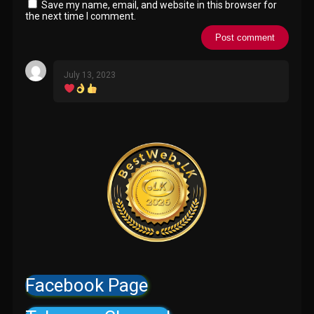
Save my name, email, and website in this browser for
the next time I comment.
July 13, 2023
Facebook Page