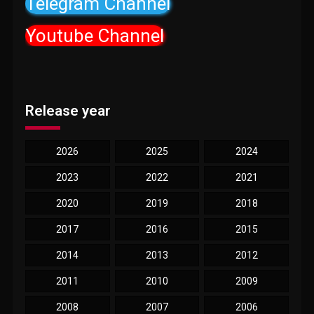
Telegram Channel
Youtube Channel
Release year
2026
2025
2024
2023
2022
2021
2020
2019
2018
2017
2016
2015
2014
2013
2012
2011
2010
2009
2008
2007
2006