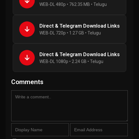
WEB-DL 480p • 762.35 MB • Telugu
Direct & Telegram Download Links
WEB-DL 720p • 1.27 GB • Telugu
Direct & Telegram Download Links
WEB-DL 1080p • 2.24 GB • Telugu
Comments