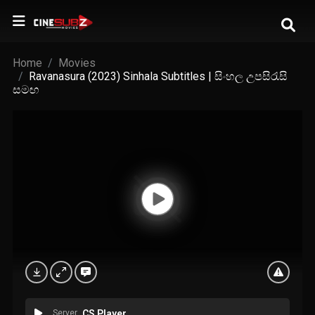
Home
Movies
Ravanasura (2023) Sinhala Subtitles | සිංහල උපසිරැසි
සමඟ
Server
CS Player