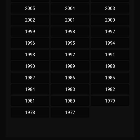
2005
2004
2003
2002
2001
2000
1999
1998
1997
1996
1995
1994
1993
1992
1991
1990
1989
1988
1987
1986
1985
1984
1983
1982
1981
1980
1979
1978
1977