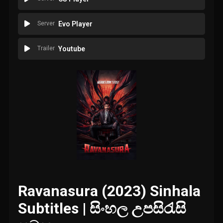
Server
Evo Player
Trailer
Youtube
Ravanasura (2023) Sinhala
Subtitles | සිංහල උපසිරැසි