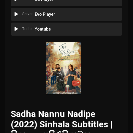
Server
Evo Player
Trailer
Youtube
Sadha Nannu Nadipe
(2022) Sinhala Subtitles |