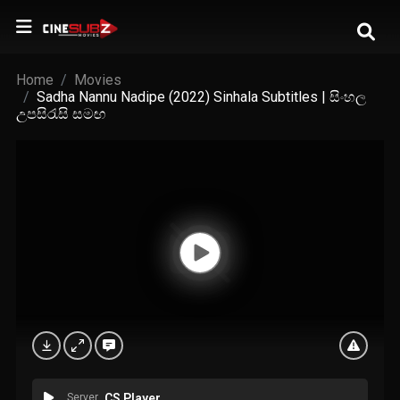
Home
Movies
Sadha Nannu Nadipe (2022) Sinhala Subtitles | සිංහල
උපසිරැසි සමඟ
Server
CS Player