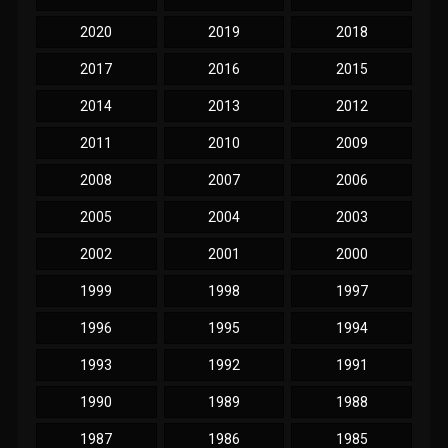
2020
2019
2018
2017
2016
2015
2014
2013
2012
2011
2010
2009
2008
2007
2006
2005
2004
2003
2002
2001
2000
1999
1998
1997
1996
1995
1994
1993
1992
1991
1990
1989
1988
1987
1986
1985