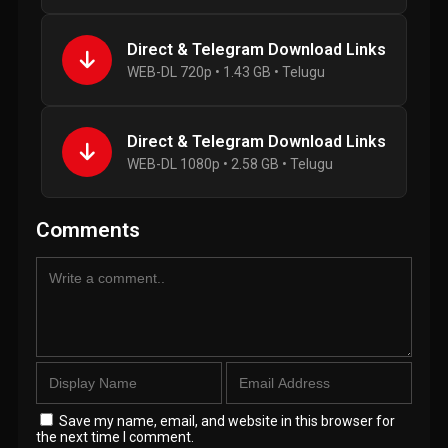
Direct & Telegram Download Links
WEB-DL 720p • 1.43 GB • Telugu
Direct & Telegram Download Links
WEB-DL 1080p • 2.58 GB • Telugu
Comments
Save my name, email, and website in this browser for
the next time I comment.