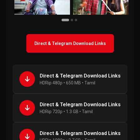
Direct & Telegram Download Links
Direct & Telegram Download Links
HDRip 480p • 650 MB • Tamil
Direct & Telegram Download Links
HDRip 720p • 1.3 GB • Tamil
Direct & Telegram Download Links