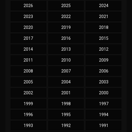
2026
2025
2024
2023
2022
2021
2020
2019
2018
2017
2016
2015
2014
2013
2012
2011
2010
2009
2008
2007
2006
2005
2004
2003
2002
2001
2000
1999
1998
1997
1996
1995
1994
1993
1992
1991