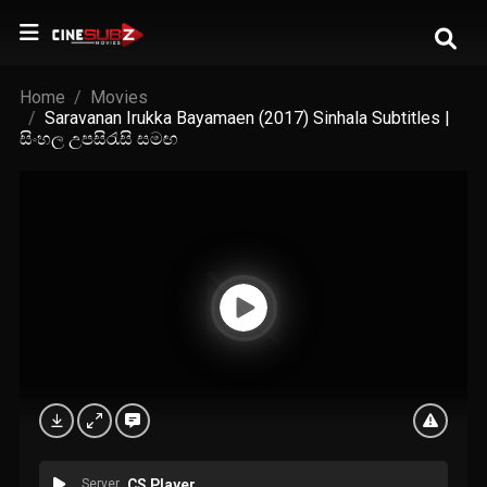
Home
Movies
Saravanan Irukka Bayamaen (2017) Sinhala Subtitles |
සිංහල උපසිරැසි සමඟ
Server
CS Player