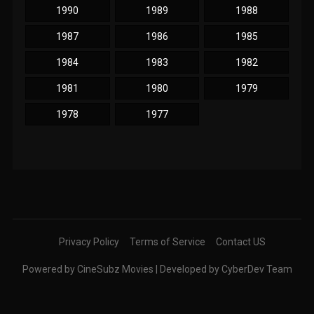
1990
1989
1988
1987
1986
1985
1984
1983
1982
1981
1980
1979
1978
1977
Privacy Policy
Terms of Service
Contact US
Powered by CineSubz Movies | Developed by CyberDev Team