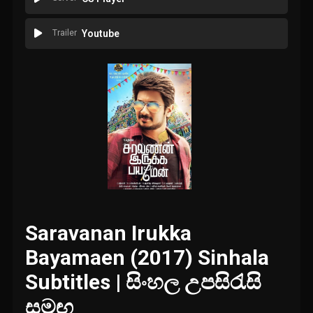
Trailer
Youtube
Saravanan Irukka
Bayamaen (2017) Sinhala
Subtitles | සිංහල උපසිරැසි
සමඟ