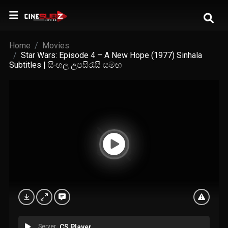
Home
Movies
Star Wars: Episode 4 – A New Hope (1977) Sinhala
Subtitles | සිංහල උපසිරැසි සමඟ
Server
CS Player