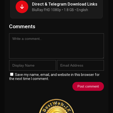
Direct & Telegram Download Links
BluRay FHD 1080p • 1.8 GB • English
Comments
Save my name, email, and website in this browser for
the next time I comment.