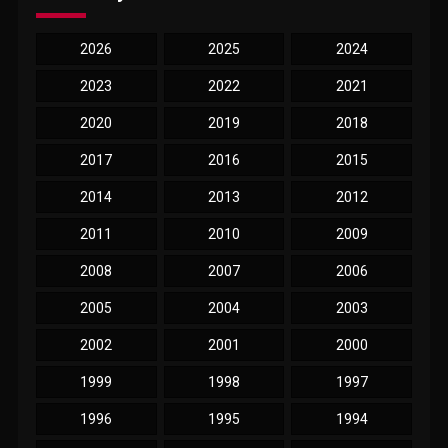
2026
2025
2024
2023
2022
2021
2020
2019
2018
2017
2016
2015
2014
2013
2012
2011
2010
2009
2008
2007
2006
2005
2004
2003
2002
2001
2000
1999
1998
1997
1996
1995
1994