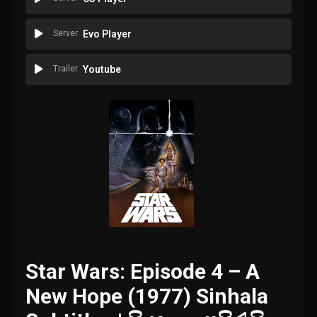
Server
Evo Player
Trailer
Youtube
Star Wars: Episode 4 – A
New Hope (1977) Sinhala