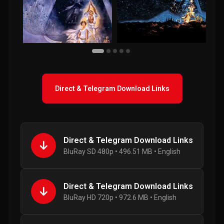
Direct & Telegram Download Links
Direct & Telegram Download Links
BluRay SD 480p • 496.51 MB • English
Direct & Telegram Download Links
BluRay HD 720p • 972.6 MB • English