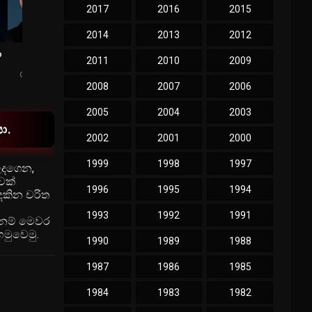
2017
2016
2015
2014
2013
2012
o
Domhnall
Anthony Daniels
2011
2010
2009
Gleeson
C-3PO
General Hux
2008
2007
2006
2005
2004
2003
ා.
2002
2001
2000
1999
1998
1997
ළදගෙන,
වක්
1996
1995
1994
දකින චරිත
1993
1992
1991
ෙනම් මෙවර
හමුවෙමු.
1990
1989
1988
1987
1986
1985
1984
1983
1982