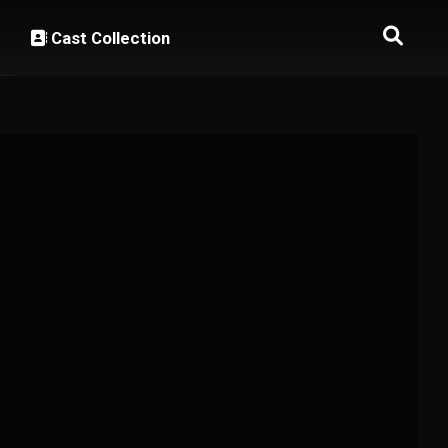
Cast Collection