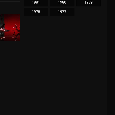
1981
1980
1979
1978
1977