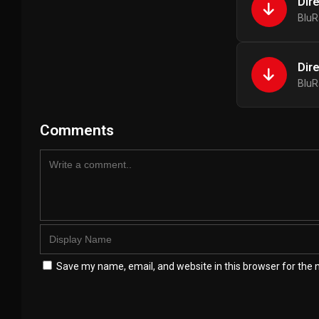
Dir
BluR
Dir
BluR
Comments
Save my name, email, and website in this browser for the 