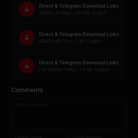
Direct & Telegram Download Links
WEBRip SD 480p • 600 MB • English
Direct & Telegram Download Links
WEBRip HD 720p • 1 GB • English
Direct & Telegram Download Links
FHD WEBRip 1080p • 1.6 GB • English
Comments