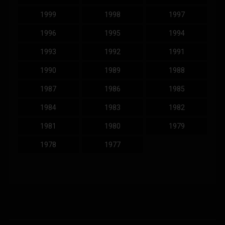
1999
1998
1997
1996
1995
1994
1993
1992
1991
1990
1989
1988
1987
1986
1985
1984
1983
1982
1981
1980
1979
1978
1977