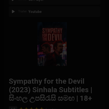
Trailer
Youtube
Sympathy for the Devil
(2023) Sinhala Subtitles |
සිංහල උපසිරැසි සමඟ | 18+