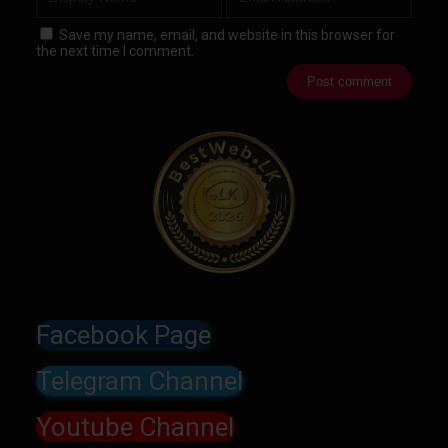
Save my name, email, and website in this browser for
the next time I comment.
Facebook Page
Telegram Channel
Youtube Channel