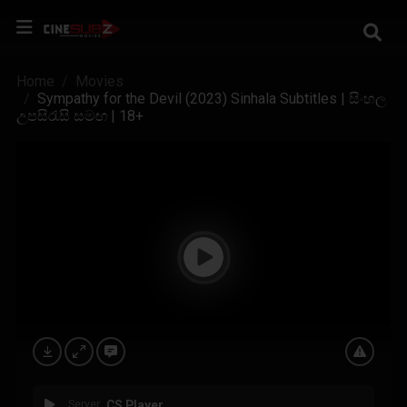
Home
Movies
Sympathy for the Devil (2023) Sinhala Subtitles | සිංහල
උපසිරැසි සමඟ | 18+
Server
CS Player