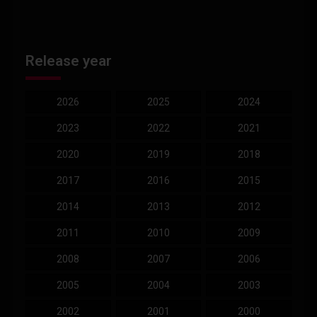
Release year
2026
2025
2024
2023
2022
2021
2020
2019
2018
2017
2016
2015
2014
2013
2012
2011
2010
2009
2008
2007
2006
2005
2004
2003
2002
2001
2000