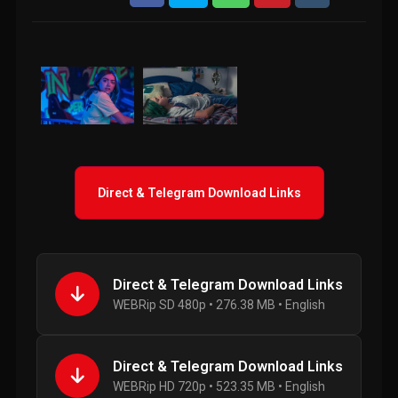
Direct & Telegram Download Links
Direct & Telegram Download Links
WEBRip SD 480p • 276.38 MB • English
Direct & Telegram Download Links
WEBRip HD 720p • 523.35 MB • English