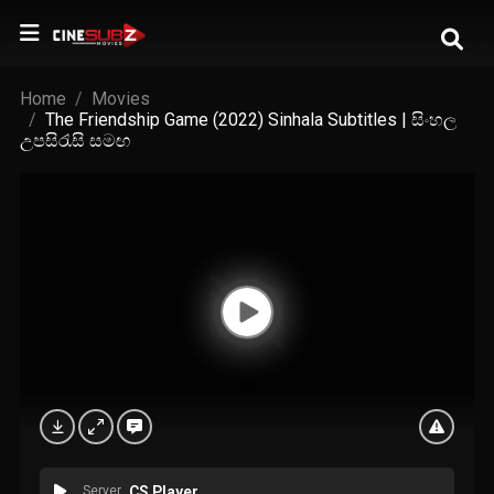
Home
Movies
The Friendship Game (2022) Sinhala Subtitles | සිංහල
උපසිරැසි සමඟ
Server
CS Player