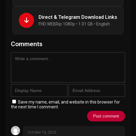
Direct & Telegram Download Links
FHD WEBRip 1080p • 1.01 GB • English
Comments
Save my name, email, and website in this browser for
the next time I comment.
October 16, 2025