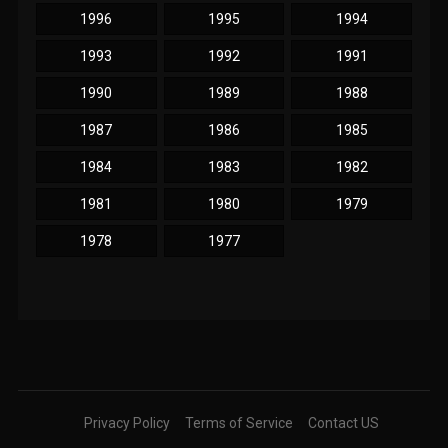
1996
1995
1994
1993
1992
1991
1990
1989
1988
1987
1986
1985
1984
1983
1982
1981
1980
1979
1978
1977
Privacy Policy
Terms of Service
Contact US