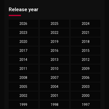
Release year
2026
2025
2024
2023
2022
2021
2020
2019
2018
2017
2016
2015
2014
2013
2012
2011
2010
2009
2008
2007
2006
2005
2004
2003
2002
2001
2000
1999
1998
1997