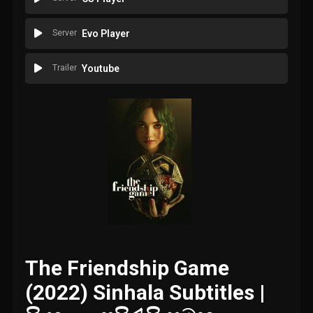
Server
Evo Player
Trailer
Youtube
The Friendship Game
(2022) Sinhala Subtitles |