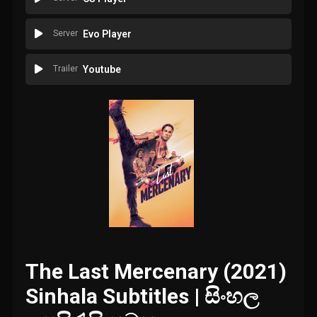
Server
Evo Player
Trailer
Youtube
The Last Mercenary (2021)
Sinhala Subtitles | සිංහල