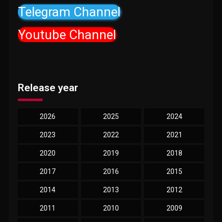
Telegram Channel
Youtube Channel
Release year
2026
2025
2024
2023
2022
2021
2020
2019
2018
2017
2016
2015
2014
2013
2012
2011
2010
2009