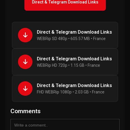
Direct & Telegram Download Links
Direct & Telegram Download Links
WEBRip SD 480p • 605.57 MB • France
Direct & Telegram Download Links
WEBRip HD 720p • 1.15 GB • France
Direct & Telegram Download Links
FHD WEBRip 1080p • 2.03 GB • France
Comments