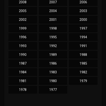
2008
2007
2006
2005
2004
2003
2002
2001
2000
1999
1998
1997
1996
1995
1994
1993
1992
1991
1990
1989
1988
1987
1986
1985
1984
1983
1982
1981
1980
1979
1978
1977