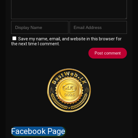
Save my name, email, and website in this browser for
the next time I comment.
Facebook Page