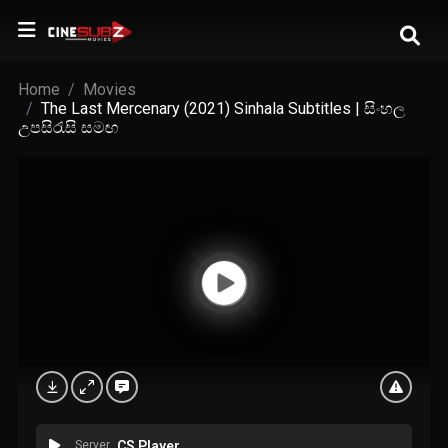
Home
Movies
The Last Mercenary (2021) Sinhala Subtitles | සිංහල
උපසිරැසි සමඟ
Server
CS Player