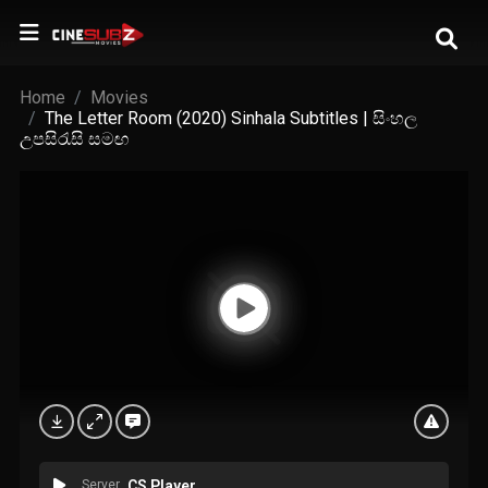
Home
Movies
The Letter Room (2020) Sinhala Subtitles | සිංහල
උපසිරැසි සමඟ
Server
CS Player