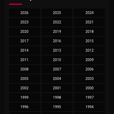
2026
2025
2024
2023
2022
2021
2020
2019
2018
2017
2016
2015
2014
2013
2012
2011
2010
2009
2008
2007
2006
2005
2004
2003
2002
2001
2000
1999
1998
1997
1996
1995
1994