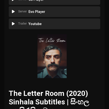
Server
Evo Player
Trailer
Youtube
The Letter Room (2020)
Sinhala Subtitles | සිංහල