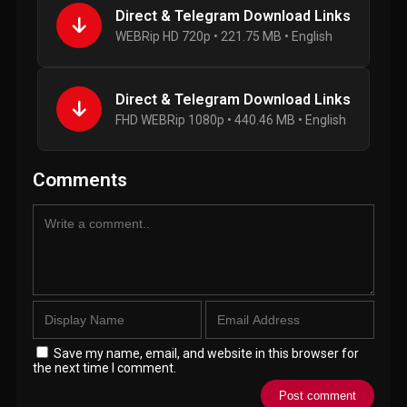
Direct & Telegram Download Links
WEBRip HD 720p • 221.75 MB • English
Direct & Telegram Download Links
FHD WEBRip 1080p • 440.46 MB • English
Comments
Save my name, email, and website in this browser for
the next time I comment.