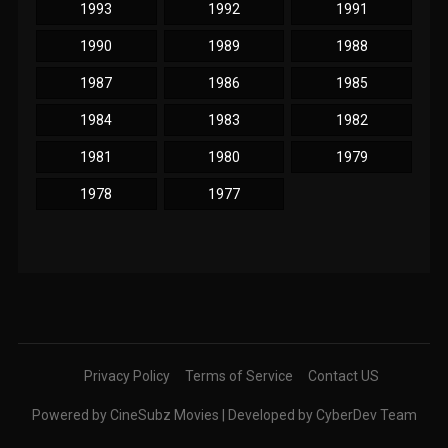
1993
1992
1991
1990
1989
1988
1987
1986
1985
1984
1983
1982
1981
1980
1979
1978
1977
Privacy Policy
Terms of Service
Contact US
Powered by CineSubz Movies | Developed by CyberDev Team