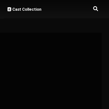
Cast Collection