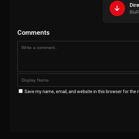
Dir
BluR
Comments
Save my name, email, and website in this browser for the 