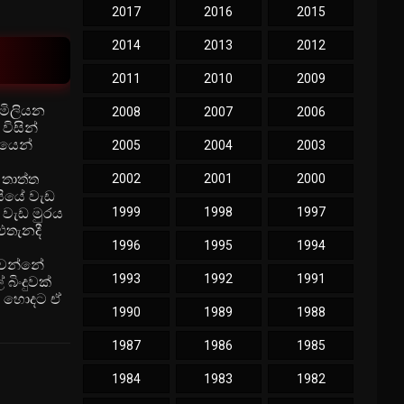
2017
2016
2015
2014
2013
2012
2011
2010
2009
 මිලියන
2008
2007
2006
විසින්
ශයෙන්
2005
2004
2003
 තාත්ත
2002
2001
2000
සියේ වැඩ
 වැඩ මුරය
1999
1998
1997
එතැනදී
1996
1995
1994
වෙන්නේ
1993
1992
1991
ිංදුවක්
ඩා හොදට ඒ
1990
1989
1988
1987
1986
1985
1984
1983
1982