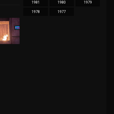
1981
1980
1979
1978
1977