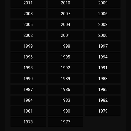
2011
2010
2009
2008
2007
2006
2005
2004
2003
2002
2001
2000
1999
1998
1997
1996
1995
1994
1993
1992
1991
1990
1989
1988
1987
1986
1985
1984
1983
1982
1981
1980
1979
1978
1977