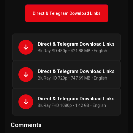
Direct & Telegram Download Links
Direct & Telegram Download Links
BluRay SD 480p • 421.88 MB • English
Direct & Telegram Download Links
BluRay HD 720p • 747.69 MB • English
Direct & Telegram Download Links
BluRay FHD 1080p • 1.42 GB • English
Comments