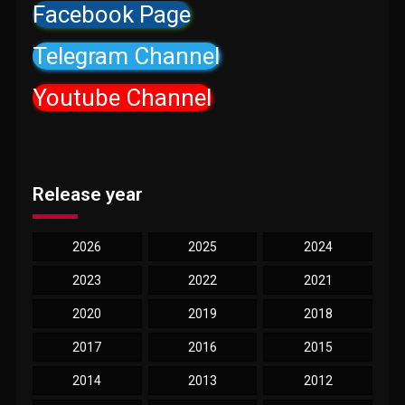
Facebook Page
Telegram Channel
Youtube Channel
Release year
2026
2025
2024
2023
2022
2021
2020
2019
2018
2017
2016
2015
2014
2013
2012