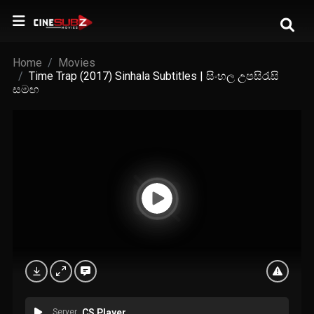
Home
Movies
Time Trap (2017) Sinhala Subtitles | සිංහල උපසිරැසි
සමඟ
Server
CS Player