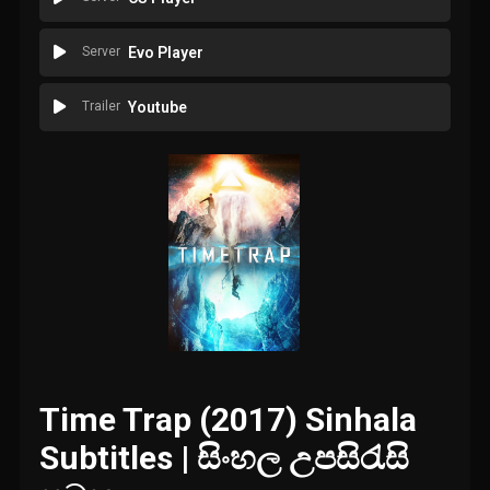
Server
Evo Player
Trailer
Youtube
Time Trap (2017) Sinhala
Subtitles | සිංහල උපසිරැසි