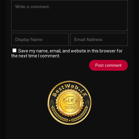
Save my name, email, and website in this browser for
the next time I comment.