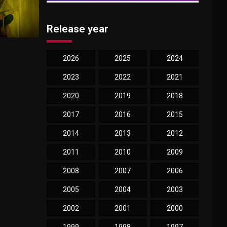
Release year
2026
2025
2024
2023
2022
2021
2020
2019
2018
2017
2016
2015
2014
2013
2012
2011
2010
2009
2008
2007
2006
2005
2004
2003
2002
2001
2000