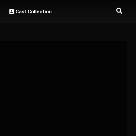
Cast Collection