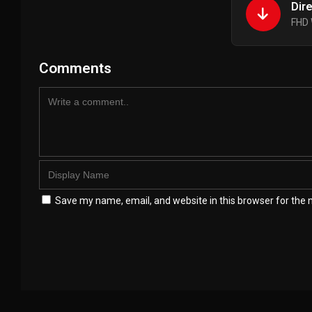
Dir
FHD 
Comments
Save my name, email, and website in this browser for the 