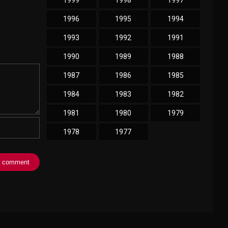
1999
1998
1997
1996
1995
1994
1993
1992
1991
1990
1989
1988
1987
1986
1985
1984
1983
1982
1981
1980
1979
1978
1977