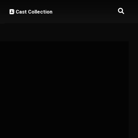
Cast Collection