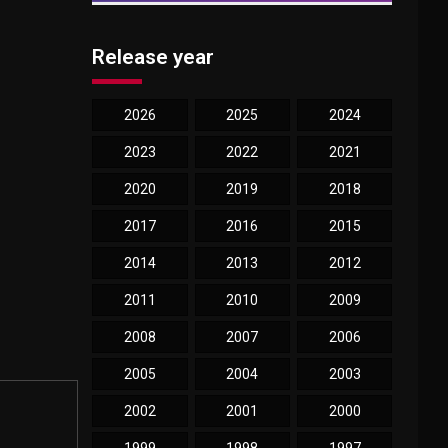
Release year
2026
2025
2024
2023
2022
2021
2020
2019
2018
2017
2016
2015
2014
2013
2012
2011
2010
2009
2008
2007
2006
2005
2004
2003
2002
2001
2000