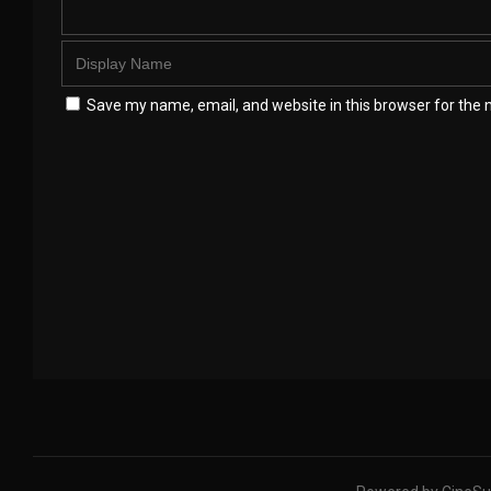
Save my name, email, and website in this browser for the 