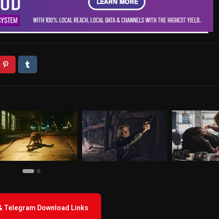
 & Telegram Download Links