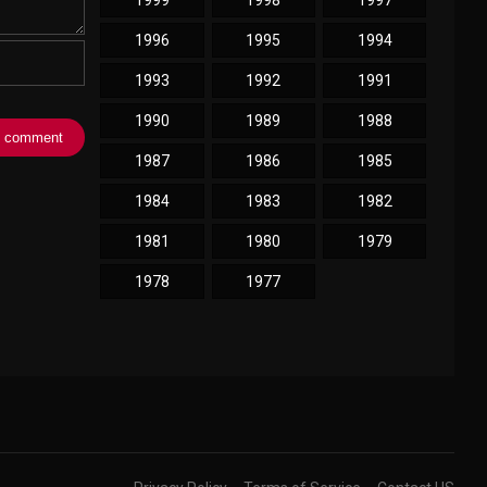
1999
1998
1997
1996
1995
1994
1993
1992
1991
1990
1989
1988
1987
1986
1985
1984
1983
1982
1981
1980
1979
1978
1977