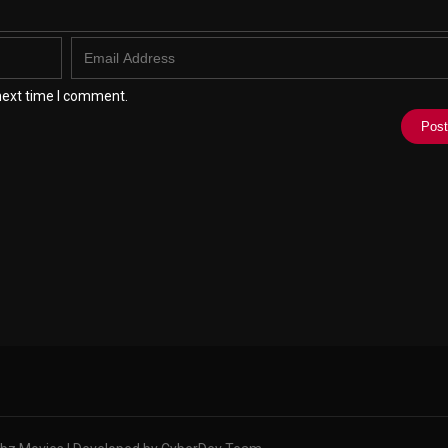
next time I comment.