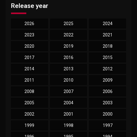
Release year
2026
2025
2024
2023
2022
2021
2020
2019
2018
2017
2016
2015
2014
2013
2012
2011
2010
2009
2008
2007
2006
2005
2004
2003
2002
2001
2000
1999
1998
1997
1996
1995
1994