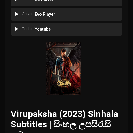
Server
Evo Player
Trailer
Youtube
Virupaksha (2023) Sinhala
Subtitles | සිංහල උපසිරැසි