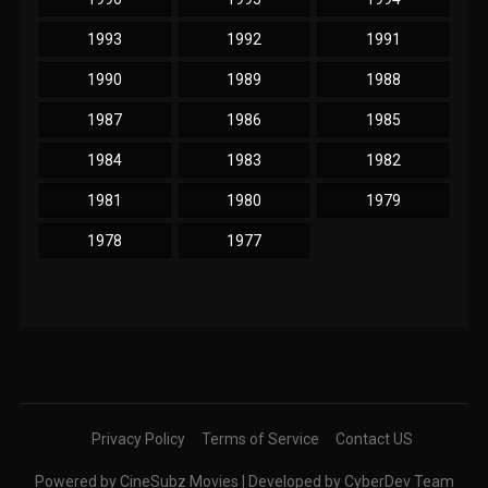
1993
1992
1991
1990
1989
1988
1987
1986
1985
1984
1983
1982
1981
1980
1979
1978
1977
Privacy Policy
Terms of Service
Contact US
Powered by CineSubz Movies | Developed by CyberDev Team