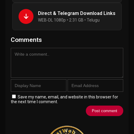
Direct & Telegram Download Links
WEB-DL 1080p • 2.31 GB • Telugu
Comments
Save my name, email, and website in this browser for
the next time I comment.