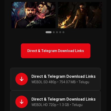
Direct & Telegram Download Links
Direct & Telegram Download Links
WEBDL SD 480p • 754.07 MB • Telugu
Direct & Telegram Download Links
WEBDL HD 720p • 1.3 GB • Telugu