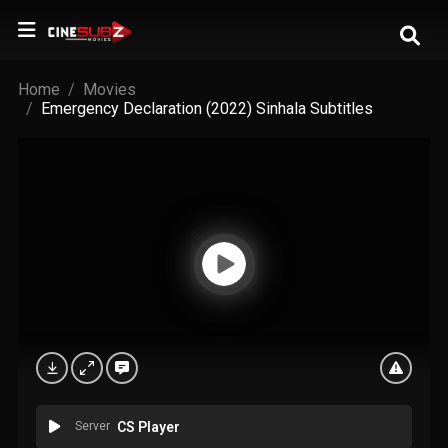
Home
Movies
Emergency Declaration (2022) Sinhala Subtitles
Server
CS Player