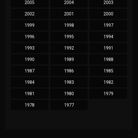
2005
2004
2003
2002
2001
2000
1999
1998
1997
1996
1995
1994
1993
1992
1991
1990
1989
1988
1987
1986
1985
1984
1983
1982
1981
1980
1979
1978
1977