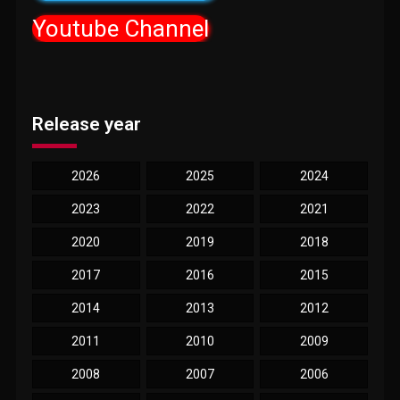
Youtube Channel
Release year
2026
2025
2024
2023
2022
2021
2020
2019
2018
2017
2016
2015
2014
2013
2012
2011
2010
2009
2008
2007
2006