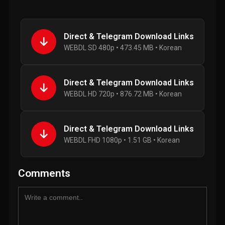
Direct & Telegram Download Links
WEBDL SD 480p • 473.45 MB • Korean
Direct & Telegram Download Links
WEBDL HD 720p • 876.72 MB • Korean
Direct & Telegram Download Links
WEBDL FHD 1080p • 1.51 GB • Korean
Comments