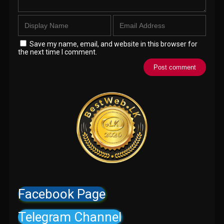
Save my name, email, and website in this browser for
the next time I comment.
Facebook Page
Telegram Channel