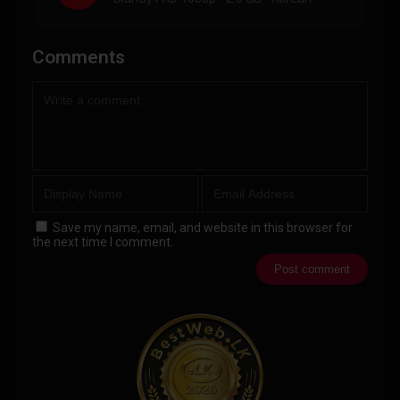
Comments
Save my name, email, and website in this browser for
the next time I comment.