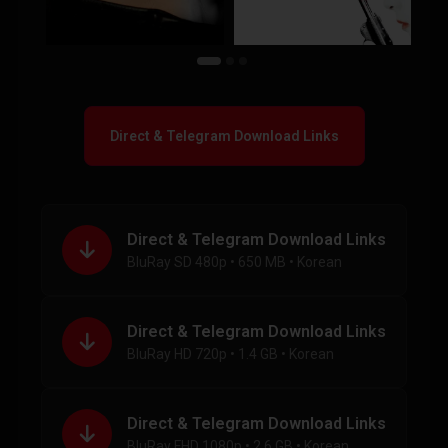
Direct & Telegram Download Links
Direct & Telegram Download Links
BluRay SD 480p • 650 MB • Korean
Direct & Telegram Download Links
BluRay HD 720p • 1.4 GB • Korean
Direct & Telegram Download Links
BluRay FHD 1080p • 2.6 GB • Korean