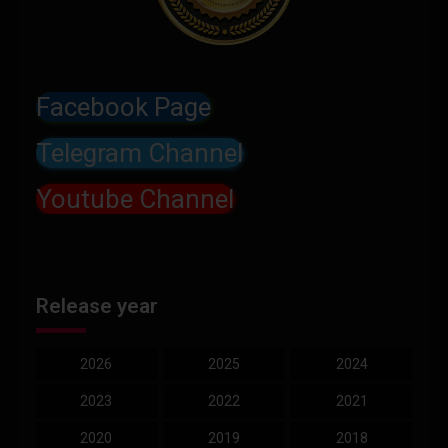
Facebook Page
Telegram Channel
Youtube Channel
Release year
2026
2025
2024
2023
2022
2021
2020
2019
2018