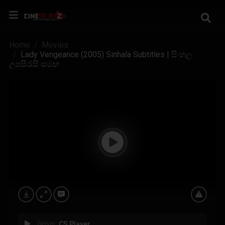
Home
Movies
Lady Vengeance (2005) Sinhala Subtitles | සිංහල
උපසිරැසි සමඟ
Server
CS Player