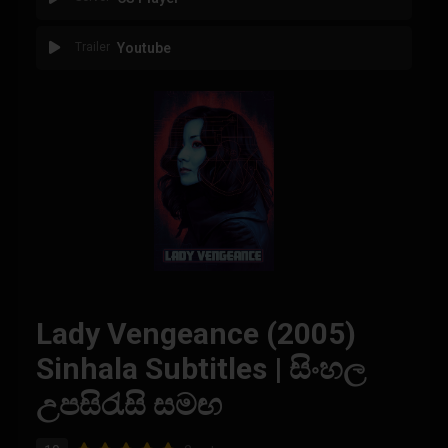
Trailer
Youtube
Lady Vengeance (2005)
Sinhala Subtitles | සිංහල
උපසිරැසි සමඟ