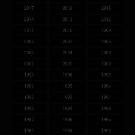
2017
2016
2015
2014
2013
2012
2011
2010
2009
2008
2007
2006
2005
2004
2003
2002
2001
2000
1999
1998
1997
1996
1995
1994
1993
1992
1991
1990
1989
1988
1987
1986
1985
1984
1983
1982