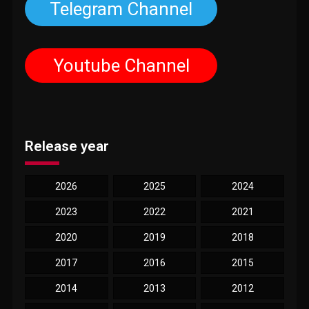
Telegram Channel
Youtube Channel
Release year
2026
2025
2024
2023
2022
2021
2020
2019
2018
2017
2016
2015
2014
2013
2012