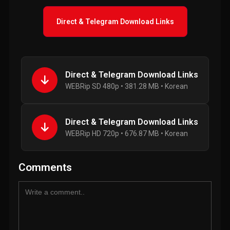
Direct & Telegram Download Links
Direct & Telegram Download Links
WEBRip SD 480p • 381.28 MB • Korean
Direct & Telegram Download Links
WEBRip HD 720p • 676.87 MB • Korean
Comments