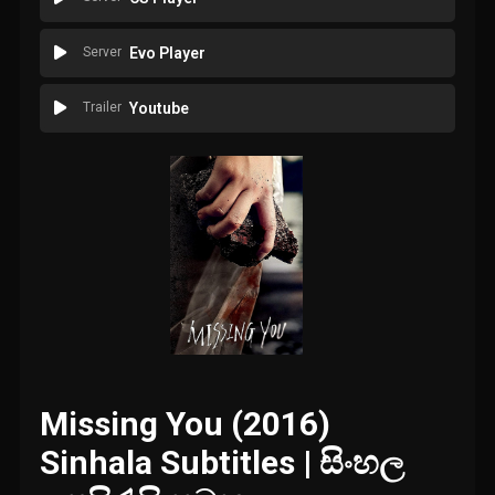
Server
Evo Player
Trailer
Youtube
Missing You (2016)
Sinhala Subtitles | සිංහල