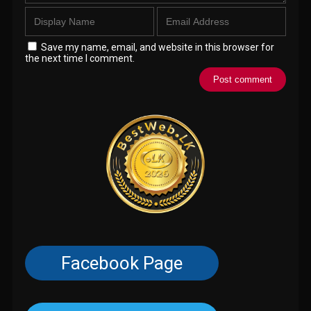
Save my name, email, and website in this browser for
the next time I comment.
Facebook Page