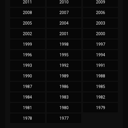
2011
2010
2009
2008
2007
2006
2005
2004
2003
2002
2001
2000
1999
1998
1997
1996
1995
1994
1993
1992
1991
1990
1989
1988
1987
1986
1985
1984
1983
1982
1981
1980
1979
1978
1977